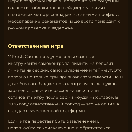
Перед отправкой заявки проверьте, что бонусный
баланс не заблокирован вейджером, а имя в
платёжном методе совпадает с данными профиля.
Несовпадение реквизитов чаще всего приводит к
ручной проверке и задержке.
Ответственная игра
У Fresh Casino предусмотрены базовые
инструменты самоконтроля: лимиты на депозит,
лимиты на сессии, самоисключение и тайм-аут. Это
полезно не только при признаках зависимости, но и
для обычного бюджетного контроля, когда нужно
заранее ограничить расход на месяц или
остановить игру после серии неудачных ставок. В
2026 году ответственный подход — это не опция, а
стандарт качественной платформы.
Если игра перестаёт быть развлечением,
используйте самоисключение и обратитесь за