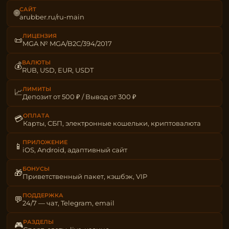
САЙТ
🌐
arubber.ru/ru-main
ЛИЦЕНЗИЯ
📜
MGA № MGA/B2C/394/2017
ВАЛЮТЫ
💰
RUB, USD, EUR, USDT
ЛИМИТЫ
📈
Депозит от 500 ₽ / Вывод от 300 ₽
ОПЛАТА
💳
Карты, СБП, электронные кошельки, криптовалюта
ПРИЛОЖЕНИЕ
📱
iOS, Android, адаптивный сайт
БОНУСЫ
🎁
Приветственный пакет, кэшбэк, VIP
ПОДДЕРЖКА
💬
24/7 — чат, Telegram, email
РАЗДЕЛЫ
🎮