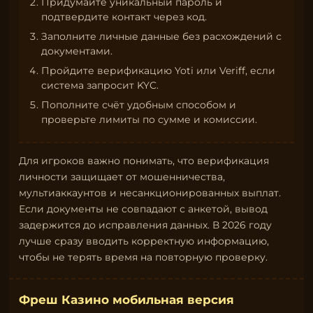
Придумайте уникальный пароль и
подтвердите контакт через код.
Заполните личные данные без расхождений с
документами.
Пройдите верификацию Yoti или Veriff, если
система запросит KYC.
Пополните счёт удобным способом и
проверьте лимиты по сумме и комиссии.
Для игроков важно понимать, что верификация
личности защищает от мошенничества,
мультиаккаунтов и несанкционированных выплат.
Если документы не совпадают с анкетой, вывод
задержится до исправления данных. В 2026 году
лучше сразу вводить корректную информацию,
чтобы не терять время на повторную проверку.
Фреш Казино мобильная версия