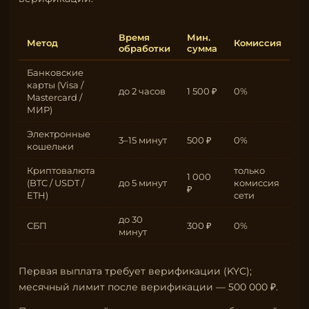
Время
Мин.
Метод
Комиссия
обработки
сумма
Банковские
карты (Visa /
до 2 часов
1 500 ₽
0%
Mastercard /
МИР)
Электронные
3–15 минут
500 ₽
0%
кошельки
Криптовалюта
только
1 000
(BTC / USDT /
до 5 минут
комиссия
₽
ETH)
сети
до 30
СБП
300 ₽
0%
минут
Первая выплата требует верификации (KYC);
месячный лимит после верификации — 500 000 ₽.