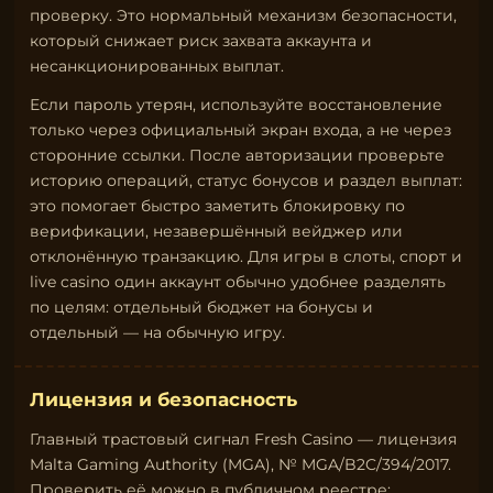
проверку. Это нормальный механизм безопасности,
который снижает риск захвата аккаунта и
несанкционированных выплат.
Если пароль утерян, используйте восстановление
только через официальный экран входа, а не через
сторонние ссылки. После авторизации проверьте
историю операций, статус бонусов и раздел выплат:
это помогает быстро заметить блокировку по
верификации, незавершённый вейджер или
отклонённую транзакцию. Для игры в слоты, спорт и
live casino один аккаунт обычно удобнее разделять
по целям: отдельный бюджет на бонусы и
отдельный — на обычную игру.
Лицензия и безопасность
Главный трастовый сигнал Fresh Casino — лицензия
Malta Gaming Authority (MGA), № MGA/B2C/394/2017.
Проверить её можно в публичном реестре: