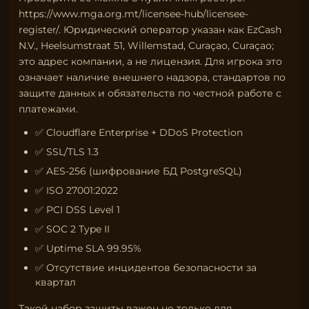
https://www.mga.org.mt/licensee-hub/licensee-
register/
. Юридический оператор указан как EzCash
N.V., Heelsumstraat 51, Willemstad, Curaçao, Curaçao;
это адрес компании, а не лицензия. Для игрока это
означает наличие внешнего надзора, стандартов по
защите данных и обязательств по честной работе с
платежами.
✅ Cloudflare Enterprise + DDoS Protection
✅ SSL/TLS 1.3
✅ AES-256 (шифрование БД PostgreSQL)
✅ ISO 27001:2022
✅ PCI DSS Level 1
✅ SOC 2 Type II
✅ Uptime SLA 99.95%
✅ Отсутствие инцидентов безопасности за
квартал
Такой набор защиты важен не только для