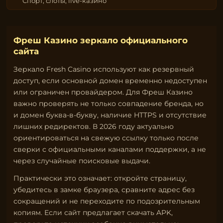
Спорт, слоты, live-казино
Фреш Казино зеркало официального
сайта
Зеркало Fresh Casino используют как резервный
доступ, если основной домен временно недоступен
или ограничен провайдером. Для Фреш Казино
важно проверять не только совпадение бренда, но
и домен буква-в-букву, наличие HTTPS и отсутствие
лишних редиректов. В 2026 году актуально
ориентироваться на свежую ссылку только после
сверки с официальными каналами поддержки, а не
через случайные поисковые выдачи.
Практически это означает: откройте страницу,
убедитесь в замке браузера, сравните адрес без
сокращений и не переходите по подозрительным
копиям. Если сайт предлагает скачать APK,