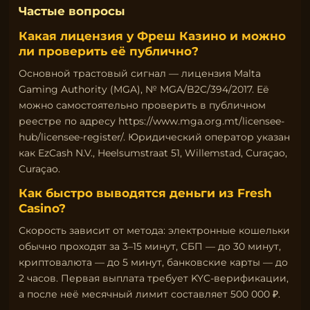
Частые вопросы
Какая лицензия у Фреш Казино и можно
ли проверить её публично?
Основной трастовый сигнал — лицензия Malta
Gaming Authority (MGA), № MGA/B2C/394/2017. Её
можно самостоятельно проверить в публичном
реестре по адресу
https://www.mga.org.mt/licensee-
hub/licensee-register/
. Юридический оператор указан
как EzCash N.V., Heelsumstraat 51, Willemstad, Curaçao,
Curaçao.
Как быстро выводятся деньги из Fresh
Casino?
Скорость зависит от метода: электронные кошельки
обычно проходят за 3–15 минут, СБП — до 30 минут,
криптовалюта — до 5 минут, банковские карты — до
2 часов. Первая выплата требует KYC-верификации,
а после неё месячный лимит составляет 500 000 ₽.