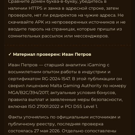
Сравните домен буква-в-букву, убедитесь в
наличии HTTPS и замка в адресной строке, затем
проверьте, нет ли редиректов на чужие адреса. Не
скачивайте APK из непроверенных источников и не
вводите пароль на страницах, которые пришли из
сомнительных рассылок или мессенджеров.
✓ Материал проверен: Иван Петров
Иван Петров — старший аналитик iGaming с
восьмилетним опытом работы в индустрии и
сертификатом RG-2024-1547. В этой публикации он
сверил лицензию Malta Gaming Authority по номеру
MGA/B2C/394/2017, актуальные условия бонусов,
правила выплат и заявленные меры безопасности,
включая ISO 27001:2022 и PCI DSS Level 1.
Факты уточнялись по официальным источникам и
публичному реестру, последняя проверка
состоялась 27 мая 2026. Отдельно сопоставлены