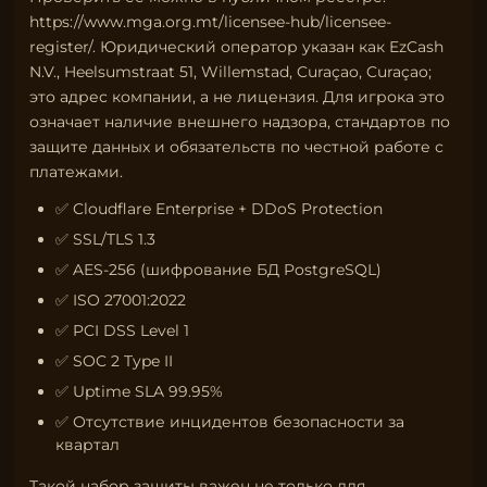
https://www.mga.org.mt/licensee-hub/licensee-
register/
. Юридический оператор указан как EzCash
N.V., Heelsumstraat 51, Willemstad, Curaçao, Curaçao;
это адрес компании, а не лицензия. Для игрока это
означает наличие внешнего надзора, стандартов по
защите данных и обязательств по честной работе с
платежами.
✅ Cloudflare Enterprise + DDoS Protection
✅ SSL/TLS 1.3
✅ AES-256 (шифрование БД PostgreSQL)
✅ ISO 27001:2022
✅ PCI DSS Level 1
✅ SOC 2 Type II
✅ Uptime SLA 99.95%
✅ Отсутствие инцидентов безопасности за
квартал
Такой набор защиты важен не только для