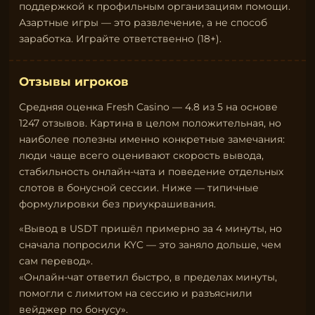
поддержкой к профильным организациям помощи.
Азартные игры — это развлечение, а не способ
заработка. Играйте ответственно (18+).
Отзывы игроков
Средняя оценка Fresh Casino — 4.8 из 5 на основе
1247 отзывов. Картина в целом положительная, но
наиболее полезны именно конкретные замечания:
люди чаще всего оценивают скорость вывода,
стабильность онлайн-чата и поведение отдельных
слотов в бонусной сессии. Ниже — типичные
формулировки без приукрашивания.
«Вывод в USDT пришёл примерно за 4 минуты, но
сначала попросили KYC — это заняло дольше, чем
сам перевод».
«Онлайн-чат ответил быстро, в пределах минуты,
помогли с лимитом на сессию и разъяснили
вейджер по бонусу».