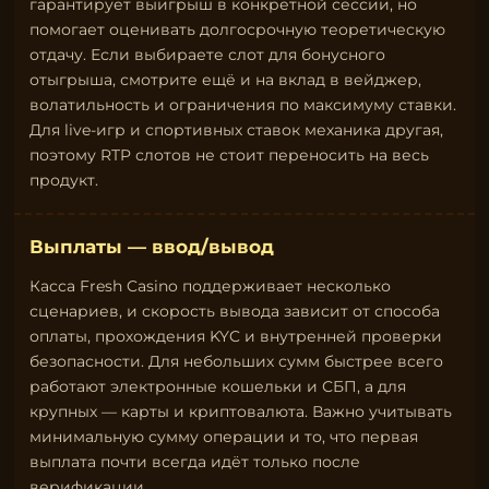
гарантирует выигрыш в конкретной сессии, но
помогает оценивать долгосрочную теоретическую
отдачу. Если выбираете слот для бонусного
отыгрыша, смотрите ещё и на вклад в вейджер,
волатильность и ограничения по максимуму ставки.
Для live-игр и спортивных ставок механика другая,
поэтому RTP слотов не стоит переносить на весь
продукт.
Выплаты — ввод/вывод
Касса Fresh Casino поддерживает несколько
сценариев, и скорость вывода зависит от способа
оплаты, прохождения KYC и внутренней проверки
безопасности. Для небольших сумм быстрее всего
работают электронные кошельки и СБП, а для
крупных — карты и криптовалюта. Важно учитывать
минимальную сумму операции и то, что первая
выплата почти всегда идёт только после
верификации.