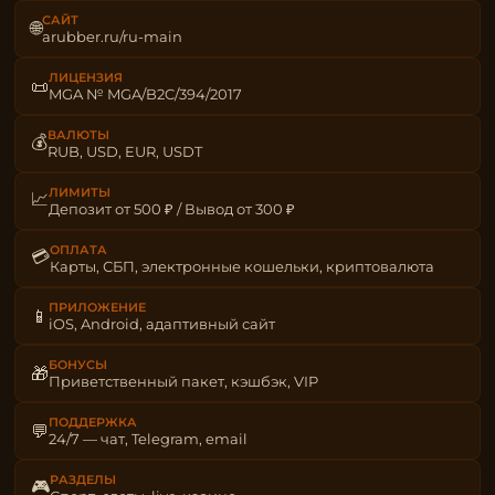
САЙТ
🌐
arubber.ru/ru-main
ЛИЦЕНЗИЯ
📜
MGA № MGA/B2C/394/2017
ВАЛЮТЫ
💰
RUB, USD, EUR, USDT
ЛИМИТЫ
📈
Депозит от 500 ₽ / Вывод от 300 ₽
ОПЛАТА
💳
Карты, СБП, электронные кошельки, криптовалюта
ПРИЛОЖЕНИЕ
📱
iOS, Android, адаптивный сайт
БОНУСЫ
🎁
Приветственный пакет, кэшбэк, VIP
ПОДДЕРЖКА
💬
24/7 — чат, Telegram, email
РАЗДЕЛЫ
🎮