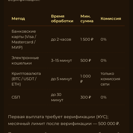
Время
Мин.
Метод
Комиссия
обработки
сумма
Банковские
карты (Visa /
до 2 часов
1 500 ₽
0%
Mastercard /
МИР)
Электронные
3–15 минут
500 ₽
0%
кошельки
Криптовалюта
только
1 000
(BTC / USDT /
до 5 минут
комиссия
₽
ETH)
сети
до 30
СБП
300 ₽
0%
минут
Первая выплата требует верификации (KYC);
месячный лимит после верификации — 500 000 ₽.