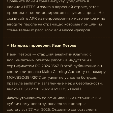
Сравните домен буква-в-букву, убедитесь в
наличии HTTPS и замка в адресной строке, затем
проверьте, нет ли редиректов на чужие адреса. Не
скачивайте APK из непроверенных источников и не
вводите пароль на страницах, которые пришли из
сомнительных рассылок или мессенджеров.
✓ Материал проверен: Иван Петров
Иван Петров — старший аналитик iGaming с
восьмилетним опытом работы в индустрии и
сертификатом RG-2024-1547. В этой публикации он
сверил лицензию Malta Gaming Authority по номеру
MGA/B2C/394/2017, актуальные условия бонусов,
правила выплат и заявленные меры безопасности,
включая ISO 27001:2022 и PCI DSS Level 1.
Факты уточнялись по официальным источникам и
публичному реестру, последняя проверка
состоялась 27 мая 2026. Отдельно сопоставлены