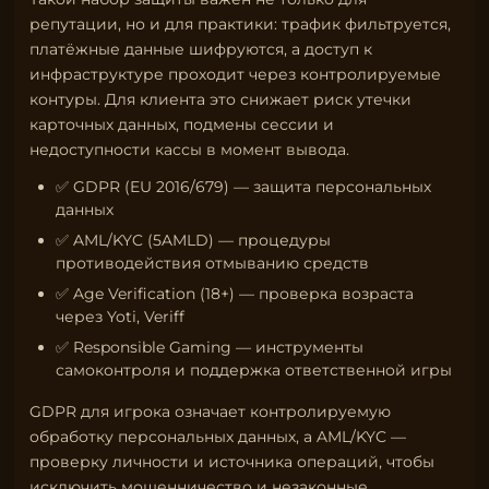
репутации, но и для практики: трафик фильтруется,
платёжные данные шифруются, а доступ к
инфраструктуре проходит через контролируемые
контуры. Для клиента это снижает риск утечки
карточных данных, подмены сессии и
недоступности кассы в момент вывода.
✅ GDPR (EU 2016/679) — защита персональных
данных
✅ AML/KYC (5AMLD) — процедуры
противодействия отмыванию средств
✅ Age Verification (18+) — проверка возраста
через Yoti, Veriff
✅ Responsible Gaming — инструменты
самоконтроля и поддержка ответственной игры
GDPR для игрока означает контролируемую
обработку персональных данных, а AML/KYC —
проверку личности и источника операций, чтобы
исключить мошенничество и незаконные