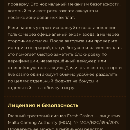
проверку. Это нормальный механизм безопасности,
который снижает риск захвата аккаунта и
несанкционированных выплат.
Если пароль утерян, используйте восстановление
только через официальный экран входа, а не через
сторонние ссылки. После авторизации проверьте
историю операций, статус бонусов и раздел выплат:
это помогает быстро заметить блокировку по
верификации, незавершённый вейджер или
отклонённую транзакцию. Для игры в слоты, спорт и
live casino один аккаунт обычно удобнее разделять
по целям: отдельный бюджет на бонусы и
отдельный — на обычную игру.
Лицензия и безопасность
Главный трастовый сигнал Fresh Casino — лицензия
Malta Gaming Authority (MGA), № MGA/B2C/394/2017.
Проверить её можно в публичном реестре: