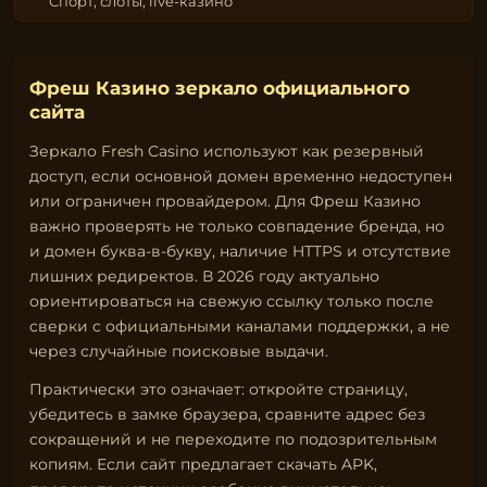
Спорт, слоты, live-казино
Фреш Казино зеркало официального
сайта
Зеркало Fresh Casino используют как резервный
доступ, если основной домен временно недоступен
или ограничен провайдером. Для Фреш Казино
важно проверять не только совпадение бренда, но
и домен буква-в-букву, наличие HTTPS и отсутствие
лишних редиректов. В 2026 году актуально
ориентироваться на свежую ссылку только после
сверки с официальными каналами поддержки, а не
через случайные поисковые выдачи.
Практически это означает: откройте страницу,
убедитесь в замке браузера, сравните адрес без
сокращений и не переходите по подозрительным
копиям. Если сайт предлагает скачать APK,