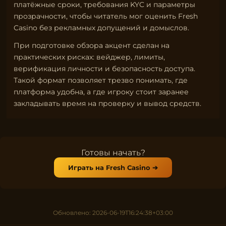
платёжные сроки, требования KYC и параметры
прозрачности, чтобы читатель мог оценить Fresh
Casino без рекламных допущений и домыслов.
При подготовке обзора акцент сделан на
практических рисках: вейджер, лимиты,
верификация личности и безопасность доступа.
Такой формат позволяет трезво понимать, где
платформа удобна, а где игроку стоит заранее
закладывать время на проверку и вывод средств.
Готовы начать?
Играть на Fresh Casino ➔
Обновлено: 2026-06-19T16:24:38+03:00