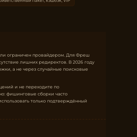
иветственный пакет, кэшбэк, VIP
 или ограничен провайдером. Для Фреш
сутствие лишних редиректов. В 2026 году
жки, а не через случайные поисковые
ащений и не переходите по
но: фишинговые сборки часто
е использовать только подтверждённый