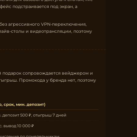
рфейс подстраивается под экран, а
без агрессивного VPN-переключения,
айв-столы и видеотрансляции, поэтому
ой подарок сопровождается вейджером и
тыгрыш. Промокода у бренда нет, поэтому
, срок, мин. депозит)
 депозит 500 ₽, отыгрыш 7 дней
. вывод 10 000 ₽
ачисление по понедельникам