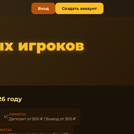
Вход
Создать аккаунт
ых игроков
26 году
ЛИМИТЫ
📈
Депозит от 500 ₽ / Вывод от 300 ₽
ОНУСЫ