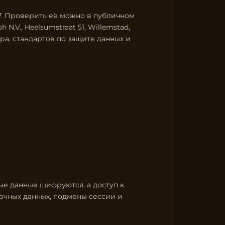
17. Проверить её можно в публичном
N.V., Heelsumstraat 51, Willemstad,
ора, стандартов по защите данных и
ые данные шифруются, а доступ к
очных данных, подмены сессии и