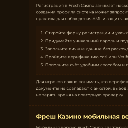
Регистрация в Fresh Casino занимает неск
создания профиля система может запроси
практика для соблюдения AML и защиты акк
Откройте форму регистрации и укажи
Придумайте уникальный пароль и подт
Заполните личные данные без расхож
Пройдите верификацию Yoti или Veriff
Пополните счёт удобным способом и 
Для игроков важно понимать, что верифи
документы не совпадают с анкетой, вывод
не терять время на повторную проверку.
Фреш Казино мобильная в
Мобильная версия Fresh Casino адаптирова