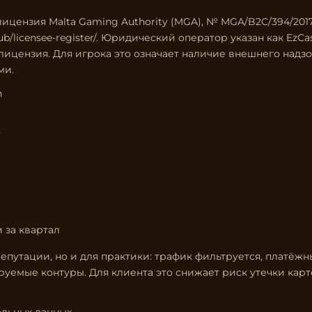
лицензия Malta Gaming Authority (MGA), № MGA/B2C/394/20
b/licensee-register/
. Юридический оператор указан как EzCash 
е лицензия. Для игрока это означает наличие внешнего надз
ми.
n
)
 за квартал
епутации, но и для практики: трафик фильтруется, платёжн
уемые контуры. Для клиента это снижает риск утечки карт