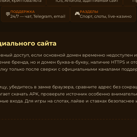
льки, криптовалюта
iOS, Android, адаптивный сайт
Пр
ПОДДЕРЖКА
РАЗДЕЛЫ
🎮
💬
24/7 — чат, Telegram, email
Спорт, слоты, live-казино
иального сайта
ервный доступ, если основной домен временно недоступен
ние бренда, но и домен буква-в-букву, наличие HTTPS и от
ылку только после сверки с официальными каналами поддер
ицу, убедитесь в замке браузера, сравните адрес без сокр
гает скачать APK, проверьте источник особенно вниматель
нные входа. Для игры на слотах, лайве и ставках безопасне