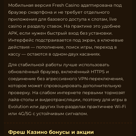
Мобильная версия Fresh Casino адаптирована под
браузер смартфона и не требует отдельного
приложения для базового доступа к слотам, live
casino и разделу ставок. На практике это удобнее
APK, если нужен быстрый вход без установки.
Интерфейс подстраивается под экран, а ключевые
действия — пополнение, поиск игры, переход в
кассу — остаются в одном-двух касаниях.
Для стабильной работы лучше использовать
обновлённый браузер, включённый HTTPS и
соединение без агрессивного VPN-переключения,
которое может спровоцировать дополнительную
проверку. На слабом интернете первыми тормозят
лайв-столы и видеотрансляции, поэтому для игры в
Evolution или других live-разделах практичнее Wi‑Fi
или 4G/5G с устойчивым сигналом.
Фреш Казино бонусы и акции