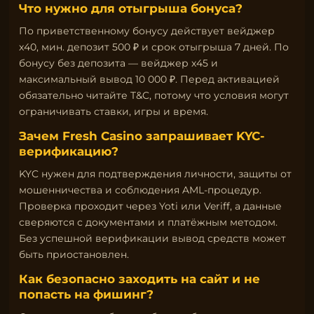
Что нужно для отыгрыша бонуса?
По приветственному бонусу действует вейджер
x40, мин. депозит 500 ₽ и срок отыгрыша 7 дней. По
бонусу без депозита — вейджер x45 и
максимальный вывод 10 000 ₽. Перед активацией
обязательно читайте T&C, потому что условия могут
ограничивать ставки, игры и время.
Зачем Fresh Casino запрашивает KYC-
верификацию?
KYC нужен для подтверждения личности, защиты от
мошенничества и соблюдения AML-процедур.
Проверка проходит через Yoti или Veriff, а данные
сверяются с документами и платёжным методом.
Без успешной верификации вывод средств может
быть приостановлен.
Как безопасно заходить на сайт и не
попасть на фишинг?