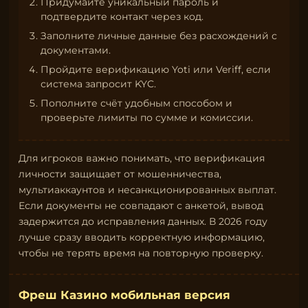
Придумайте уникальный пароль и
подтвердите контакт через код.
Заполните личные данные без расхождений с
документами.
Пройдите верификацию Yoti или Veriff, если
система запросит KYC.
Пополните счёт удобным способом и
проверьте лимиты по сумме и комиссии.
Для игроков важно понимать, что верификация
личности защищает от мошенничества,
мультиаккаунтов и несанкционированных выплат.
Если документы не совпадают с анкетой, вывод
задержится до исправления данных. В 2026 году
лучше сразу вводить корректную информацию,
чтобы не терять время на повторную проверку.
Фреш Казино мобильная версия