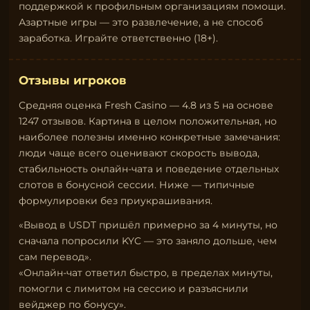
поддержкой к профильным организациям помощи.
Азартные игры — это развлечение, а не способ
заработка. Играйте ответственно (18+).
Отзывы игроков
Средняя оценка Fresh Casino — 4.8 из 5 на основе
1247 отзывов. Картина в целом положительная, но
наиболее полезны именно конкретные замечания:
люди чаще всего оценивают скорость вывода,
стабильность онлайн-чата и поведение отдельных
слотов в бонусной сессии. Ниже — типичные
формулировки без приукрашивания.
«Вывод в USDT пришёл примерно за 4 минуты, но
сначала попросили KYC — это заняло дольше, чем
сам перевод».
«Онлайн-чат ответил быстро, в пределах минуты,
помогли с лимитом на сессию и разъяснили
вейджер по бонусу».