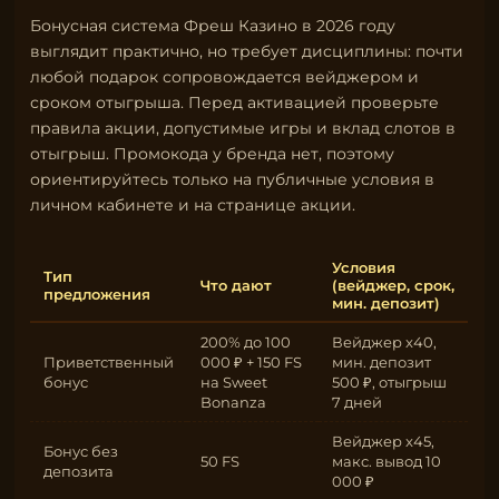
Бонусная система Фреш Казино в 2026 году
выглядит практично, но требует дисциплины: почти
любой подарок сопровождается вейджером и
сроком отыгрыша. Перед активацией проверьте
правила акции, допустимые игры и вклад слотов в
отыгрыш. Промокода у бренда нет, поэтому
ориентируйтесь только на публичные условия в
личном кабинете и на странице акции.
Условия
Тип
Что дают
(вейджер, срок,
предложения
мин. депозит)
200% до 100
Вейджер x40,
Приветственный
000 ₽ + 150 FS
мин. депозит
бонус
на Sweet
500 ₽, отыгрыш
Bonanza
7 дней
Вейджер x45,
Бонус без
50 FS
макс. вывод 10
депозита
000 ₽