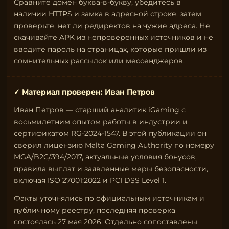
Сравните домен буква-в-букву, убедитесь в
наличии HTTPS и замка в адресной строке, затем
проверьте, нет ли редиректов на чужие адреса. Не
скачивайте APK из непроверенных источников и не
вводите пароль на страницах, которые пришли из
сомнительных рассылок или мессенджеров.
✓ Материал проверен: Иван Петров
Иван Петров — старший аналитик iGaming с
восьмилетним опытом работы в индустрии и
сертификатом RG-2024-1547. В этой публикации он
сверил лицензию Malta Gaming Authority по номеру
MGA/B2C/394/2017, актуальные условия бонусов,
правила выплат и заявленные меры безопасности,
включая ISO 27001:2022 и PCI DSS Level 1.
Факты уточнялись по официальным источникам и
публичному реестру, последняя проверка
состоялась 27 мая 2026. Отдельно сопоставлены