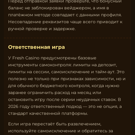
Перед отправкой заявки проверьте, что бонусный
баланс не заблокирован вейджером, а имя в
платёжном методе совпадает с данными профиля.
Несовпадение реквизитов чаще всего приводит к
ручной проверке и задержке.
Ответственная игра
У Fresh Casino предусмотрены базовые
инструменты самоконтроля: лимиты на депозит,
лимиты на сессии, самоисключение и тайм-аут. Это
полезно не только при признаках зависимости, но и
для обычного бюджетного контроля, когда нужно
заранее ограничить расход на месяц или
остановить игру после серии неудачных ставок. В
2026 году ответственный подход — это не опция, а
стандарт качественной платформы.
Если игра перестаёт быть развлечением,
используйте самоисключение и обратитесь за