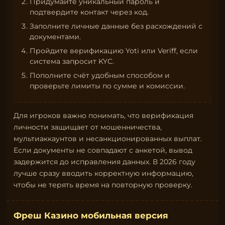
Придумайте уникальный пароль и
подтвердите контакт через код.
Заполните личные данные без расхождений с
документами.
Пройдите верификацию Yoti или Veriff, если
система запросит KYC.
Пополните счёт удобным способом и
проверьте лимиты по сумме и комиссии.
Для игроков важно понимать, что верификация
личности защищает от мошенничества,
мультиаккаунтов и несанкционированных выплат.
Если документы не совпадают с анкетой, вывод
задержится до исправления данных. В 2026 году
лучше сразу вводить корректную информацию,
чтобы не терять время на повторную проверку.
Фреш Казино мобильная версия