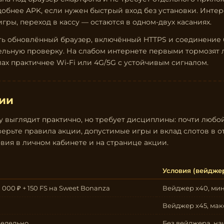
 удобнее APK, если нужен быстрый вход без установки. Инте
ры, переход в кассу — остаются в одном-двух касаниях.
ть обновлённый браузер, включённый HTTPS и соединение 
льную проверку. На слабом интернете первыми тормозят л
елах практичнее Wi‑Fi или 4G/5G с устойчивым сигналом.
ции
ду выглядит практично, но требует дисциплины: почти люб
рьте правила акции, допустимые игры и вклад слотов в о
вия в личном кабинете и на странице акции.
Условия (вейджер
 000 ₽ + 150 FS на Sweet Bonanza
Вейджер x40, мин.
Вейджер x45, макс
недельно
Без вейджера, н