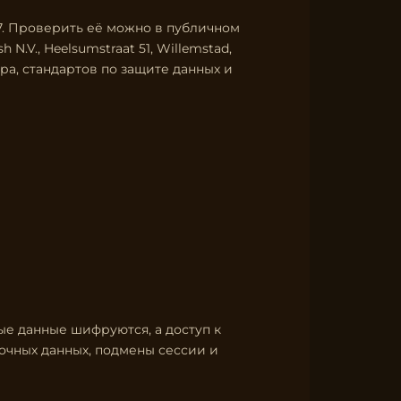
17. Проверить её можно в публичном
N.V., Heelsumstraat 51, Willemstad,
ора, стандартов по защите данных и
ые данные шифруются, а доступ к
очных данных, подмены сессии и