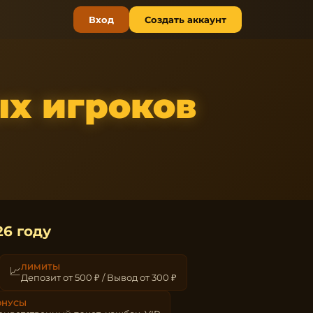
Вход
Создать аккаунт
ых игроков
26 году
ЛИМИТЫ
📈
Депозит от 500 ₽ / Вывод от 300 ₽
ОНУСЫ