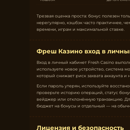
Трезвая оценка проста: бонус полезен тол
нерегулярно, кэшбэк часто практичнее, ч
времени, играм и максимальной ставке.
Фреш Казино вход в личны
Вход в личный кабинет Fresh Casino выпо
используете новое устройство, система м
который снижает риск захвата аккаунта и
Если пароль утерян, используйте восстан
проверьте историю операций, статус бону
вейджер или отклонённую транзакцию. Для 
бюджет на бонусы и отдельный — на обычн
Лицензия и безопасность