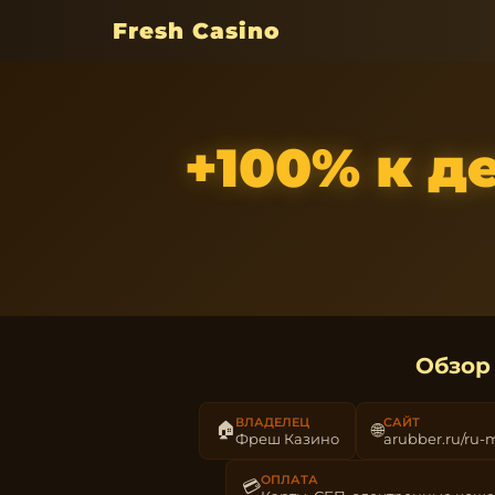
Fresh Casino
+100% к д
Обзор 
ВЛАДЕЛЕЦ
САЙТ
🏠
🌐
Фреш Казино
arubber.ru/ru-
ОПЛАТА
💳