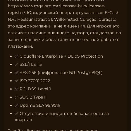
https://www.mga.org.mt/licensee-hub/licensee-
register/
. Юридический оператор указан как EzCash
N.V., Heelsumstraat 51, Willemstad, Curaçao, Curaçao;
это адрес компании, а не лицензия. Для игрока это
означает наличие внешнего надзора, стандартов по
защите данных и обязательств по честной работе с
платежами.
✅ Cloudflare Enterprise + DDoS Protection
✅ SSL/TLS 1.3
✅ AES-256 (шифрование БД PostgreSQL)
✅ ISO 27001:2022
✅ PCI DSS Level 1
✅ SOC 2 Type II
✅ Uptime SLA 99.95%
✅ Отсутствие инцидентов безопасности за
квартал
Такой набор защиты важен не только для