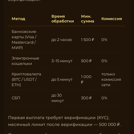
Время
Мин.
Метод
Комиссия
обработки
сумма
Банковские
карты (Visa /
до 2 часов
1 500 ₽
0%
Mastercard /
МИР)
Электронные
3–15 минут
500 ₽
0%
кошельки
Криптовалюта
только
1 000
(BTC / USDT /
до 5 минут
комиссия
₽
ETH)
сети
до 30
СБП
300 ₽
0%
минут
Первая выплата требует верификации (KYC);
месячный лимит после верификации — 500 000 ₽.