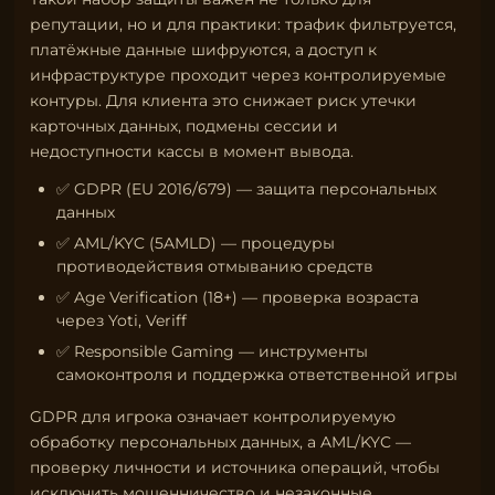
репутации, но и для практики: трафик фильтруется,
платёжные данные шифруются, а доступ к
инфраструктуре проходит через контролируемые
контуры. Для клиента это снижает риск утечки
карточных данных, подмены сессии и
недоступности кассы в момент вывода.
✅ GDPR (EU 2016/679) — защита персональных
данных
✅ AML/KYC (5AMLD) — процедуры
противодействия отмыванию средств
✅ Age Verification (18+) — проверка возраста
через Yoti, Veriff
✅ Responsible Gaming — инструменты
самоконтроля и поддержка ответственной игры
GDPR для игрока означает контролируемую
обработку персональных данных, а AML/KYC —
проверку личности и источника операций, чтобы
исключить мошенничество и незаконные