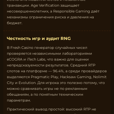
транзакции. Age Verification защищает
несовершеннолетних, а Responsible Gaming даёт
механизмы ограничения риска и давления на
бюджет.
Честность игр и аудит RNG
В Fresh Casino генератор случайных чисел
проверяется независимыми лабораториями
eCOGRA и iTech Labs, что важно для оценки
непредсказуемости результатов. Средний RTP
слотов на платформе — 96.4%, а среди провайдеров
выделяются Pragmatic Play, Hacksaw Gaming, Nolimit
City и Evolution. Для игрока это полезно потому, что
можно сравнивать игры не по рекламным
обещаниям, а по понятным техническим
параметрам.
Практический вывод простой: высокий RTP не