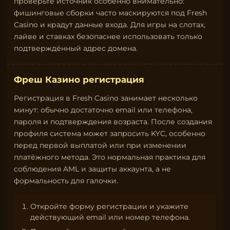
проверьте источник особенно внимательно:
фишинговые сборки часто маскируются под Fresh
Casino и крадут данные входа. Для игры на слотах,
лайве и ставках безопаснее использовать только
подтверждённый адрес домена.
Фреш Казино регистрация
Регистрация в Fresh Casino занимает несколько
минут: обычно достаточно email или телефона,
пароля и подтверждения возраста. После создания
профиля система может запросить KYC, особенно
перед первой выплатой или при изменении
платёжного метода. Это нормальная практика для
соблюдения AML и защиты аккаунта, а не
формальность для галочки.
Откройте форму регистрации и укажите
действующий email или номер телефона.