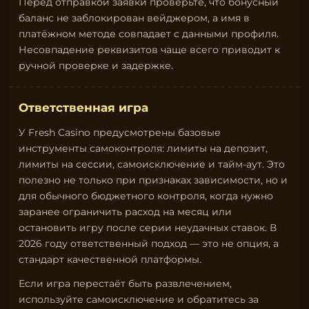
Перед отправкой заявки проверьте, что бонусный
баланс не заблокирован вейджером, а имя в
платёжном методе совпадает с данными профиля.
Несовпадение реквизитов чаще всего приводит к
ручной проверке и задержке.
Ответственная игра
У Fresh Casino предусмотрены базовые
инструменты самоконтроля: лимиты на депозит,
лимиты на сессии, самоисключение и тайм-аут. Это
полезно не только при признаках зависимости, но и
для обычного бюджетного контроля, когда нужно
заранее ограничить расход на месяц или
остановить игру после серии неудачных ставок. В
2026 году ответственный подход — это не опция, а
стандарт качественной платформы.
Если игра перестаёт быть развлечением,
используйте самоисключение и обратитесь за