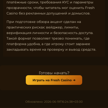
платёжные сроки, требования KYC и параметры
прозрачности, чтобы читатель мог оценить Fresh
Casino без рекламных допущений и домыслов.
При подготовке обзора акцент сделан на
практических рисках: вейджер, лимиты,
верификация личности и безопасность доступа.
Такой формат позволяет трезво понимать, где
платформа удобна, а где игроку стоит заранее
закладывать время на проверку и вывод средств.
Готовы начать?
Играть на Fresh Casino ➔
Обновлено: 2026-06-19T16:24:38+03:00