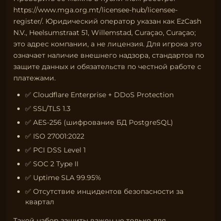
https://www.mga.org.mt/licensee-hub/licensee-
register/
. Юридический оператор указан как EzCash
N.V., Heelsumstraat 51, Willemstad, Curaçao, Curaçao;
это адрес компании, а не лицензия. Для игрока это
означает наличие внешнего надзора, стандартов по
защите данных и обязательств по честной работе с
платежами.
✅ Cloudflare Enterprise + DDoS Protection
✅ SSL/TLS 1.3
✅ AES-256 (шифрование БД PostgreSQL)
✅ ISO 27001:2022
✅ PCI DSS Level 1
✅ SOC 2 Type II
✅ Uptime SLA 99.95%
✅ Отсутствие инцидентов безопасности за
квартал
Такой набор защиты важен не только для