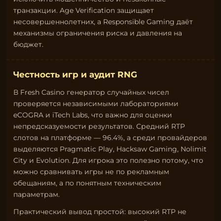
транзакции. Age Verification защищает
несовершеннолетних, а Responsible Gaming даёт
механизмы ограничения риска и давления на
бюджет.
Честность игр и аудит RNG
В Fresh Casino генератор случайных чисел
проверяется независимыми лабораториями
eCOGRA и iTech Labs, что важно для оценки
непредсказуемости результатов. Средний RTP
слотов на платформе — 96.4%, а среди провайдеров
выделяются Pragmatic Play, Hacksaw Gaming, Nolimit
City и Evolution. Для игрока это полезно потому, что
можно сравнивать игры не по рекламным
обещаниям, а по понятным техническим
параметрам.
Практический вывод простой: высокий RTP не