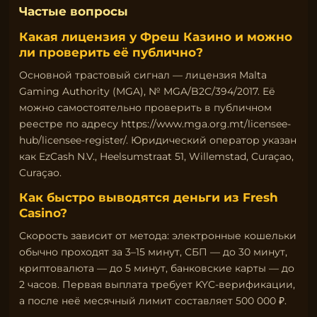
Частые вопросы
Какая лицензия у Фреш Казино и можно
ли проверить её публично?
Основной трастовый сигнал — лицензия Malta
Gaming Authority (MGA), № MGA/B2C/394/2017. Её
можно самостоятельно проверить в публичном
реестре по адресу
https://www.mga.org.mt/licensee-
hub/licensee-register/
. Юридический оператор указан
как EzCash N.V., Heelsumstraat 51, Willemstad, Curaçao,
Curaçao.
Как быстро выводятся деньги из Fresh
Casino?
Скорость зависит от метода: электронные кошельки
обычно проходят за 3–15 минут, СБП — до 30 минут,
криптовалюта — до 5 минут, банковские карты — до
2 часов. Первая выплата требует KYC-верификации,
а после неё месячный лимит составляет 500 000 ₽.