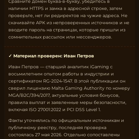
Сравните домен буква-в-букву, убедитесь в
наличии HTTPS и замка в адресной строке, затем
проверьте, нет ли редиректов на чужие адреса. Не
скачивайте APK из непроверенных источников и не
вводите пароль на страницах, которые пришли из
сомнительных рассылок или мессенджеров.
✓ Материал проверен: Иван Петров
Иван Петров — старший аналитик iGaming с
восьмилетним опытом работы в индустрии и
сертификатом RG-2024-1547. В этой публикации он
сверил лицензию Malta Gaming Authority по номеру
MGA/B2C/394/2017, актуальные условия бонусов,
правила выплат и заявленные меры безопасности,
включая ISO 27001:2022 и PCI DSS Level 1.
Факты уточнялись по официальным источникам и
публичному реестру, последняя проверка
состоялась 27 мая 2026. Отдельно сопоставлены