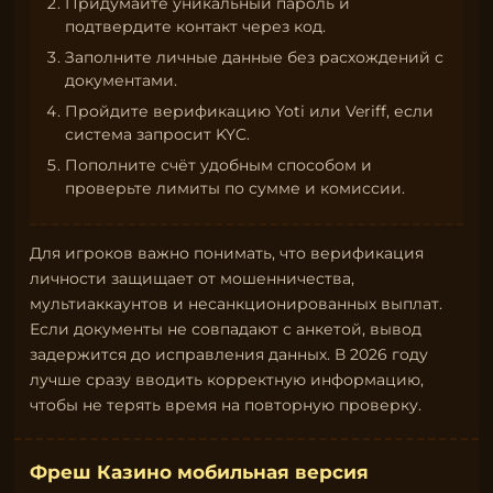
Придумайте уникальный пароль и
подтвердите контакт через код.
Заполните личные данные без расхождений с
документами.
Пройдите верификацию Yoti или Veriff, если
система запросит KYC.
Пополните счёт удобным способом и
проверьте лимиты по сумме и комиссии.
Для игроков важно понимать, что верификация
личности защищает от мошенничества,
мультиаккаунтов и несанкционированных выплат.
Если документы не совпадают с анкетой, вывод
задержится до исправления данных. В 2026 году
лучше сразу вводить корректную информацию,
чтобы не терять время на повторную проверку.
Фреш Казино мобильная версия