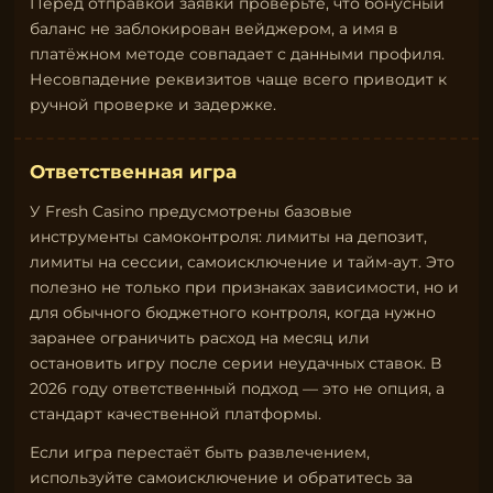
Перед отправкой заявки проверьте, что бонусный
баланс не заблокирован вейджером, а имя в
платёжном методе совпадает с данными профиля.
Несовпадение реквизитов чаще всего приводит к
ручной проверке и задержке.
Ответственная игра
У Fresh Casino предусмотрены базовые
инструменты самоконтроля: лимиты на депозит,
лимиты на сессии, самоисключение и тайм-аут. Это
полезно не только при признаках зависимости, но и
для обычного бюджетного контроля, когда нужно
заранее ограничить расход на месяц или
остановить игру после серии неудачных ставок. В
2026 году ответственный подход — это не опция, а
стандарт качественной платформы.
Если игра перестаёт быть развлечением,
используйте самоисключение и обратитесь за