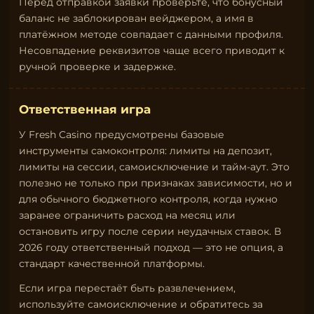
Перед отправкой заявки проверьте, что бонусный
баланс не заблокирован вейджером, а имя в
платёжном методе совпадает с данными профиля.
Несовпадение реквизитов чаще всего приводит к
ручной проверке и задержке.
Ответственная игра
У Fresh Casino предусмотрены базовые
инструменты самоконтроля: лимиты на депозит,
лимиты на сессии, самоисключение и тайм-аут. Это
полезно не только при признаках зависимости, но и
для обычного бюджетного контроля, когда нужно
заранее ограничить расход на месяц или
остановить игру после серии неудачных ставок. В
2026 году ответственный подход — это не опция, а
стандарт качественной платформы.
Если игра перестаёт быть развлечением,
используйте самоисключение и обратитесь за