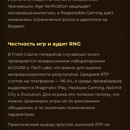
транзакции. Age Verification защищает
несовершеннолетних, а Responsible Gaming даёт
механизмы ограничения риска и давления на
бюджет.
Честность игр и аудит RNG
В Fresh Casino генератор случайных чисел
проверяется независимыми лабораториями
eCOGRA и iTech Labs, что важно для оценки
непредсказуемости результатов. Средний RTP
слотов на платформе — 96.4%, а среди провайдеров
выделяются Pragmatic Play, Hacksaw Gaming, Nolimit
City и Evolution. Для игрока это полезно потому, что
можно сравнивать игры не по рекламным
обещаниям, а по понятным техническим
параметрам.
Практический вывод простой: высокий RTP не