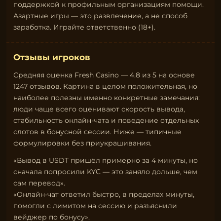
поддержкой к профильным организациям помощи.
Азартные игры — это развлечение, а не способ
заработка. Играйте ответственно (18+).
Отзывы игроков
Средняя оценка Fresh Casino — 4.8 из 5 на основе
1247 отзывов. Картина в целом положительная, но
наиболее полезны именно конкретные замечания:
люди чаще всего оценивают скорость вывода,
стабильность онлайн-чата и поведение отдельных
слотов в бонусной сессии. Ниже — типичные
формулировки без приукрашивания.
«Вывод в USDT пришёл примерно за 4 минуты, но
сначала попросили KYC — это заняло дольше, чем
сам перевод».
«Онлайн-чат ответил быстро, в пределах минуты,
помогли с лимитом на сессию и разъяснили
вейджер по бонусу».