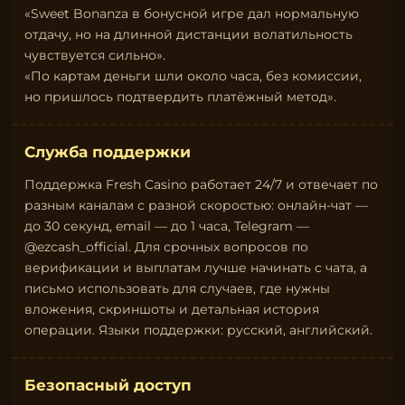
«Sweet Bonanza в бонусной игре дал нормальную
отдачу, но на длинной дистанции волатильность
чувствуется сильно».
«По картам деньги шли около часа, без комиссии,
но пришлось подтвердить платёжный метод».
Служба поддержки
Поддержка Fresh Casino работает 24/7 и отвечает по
разным каналам с разной скоростью: онлайн-чат —
до 30 секунд, email — до 1 часа, Telegram —
@ezcash_official. Для срочных вопросов по
верификации и выплатам лучше начинать с чата, а
письмо использовать для случаев, где нужны
вложения, скриншоты и детальная история
операции. Языки поддержки: русский, английский.
Безопасный доступ