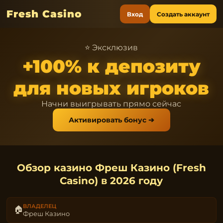
Fresh Casino
Вход
Создать аккаунт
⭐ Эксклюзив
+100% к депозиту
для новых игроков
Начни выигрывать прямо сейчас
Активировать бонус ➔
Обзор казино Фреш Казино (Fresh
Casino) в 2026 году
ВЛАДЕЛЕЦ
🏠
Фреш Казино