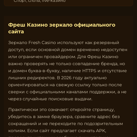
Спорт, слоты, live-казино
Фреш Казино зеркало официального
сайта
Зеркало Fresh Casino используют как резервный
доступ, если основной домен временно недоступен
или ограничен провайдером. Для Фреш Казино
важно проверять не только совпадение бренда, но
и домен буква-в-букву, наличие HTTPS и отсутствие
лишних редиректов. В 2026 году актуально
ориентироваться на свежую ссылку только после
сверки с официальными каналами поддержки, а не
через случайные поисковые выдачи.
Практически это означает: откройте страницу,
убедитесь в замке браузера, сравните адрес без
сокращений и не переходите по подозрительным
копиям. Если сайт предлагает скачать APK,