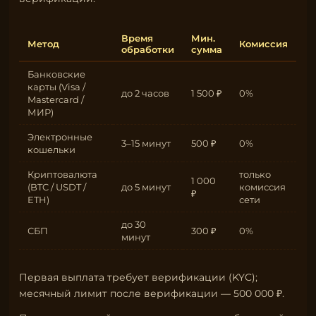
Время
Мин.
Метод
Комиссия
обработки
сумма
Банковские
карты (Visa /
до 2 часов
1 500 ₽
0%
Mastercard /
МИР)
Электронные
3–15 минут
500 ₽
0%
кошельки
Криптовалюта
только
1 000
(BTC / USDT /
до 5 минут
комиссия
₽
ETH)
сети
до 30
СБП
300 ₽
0%
минут
Первая выплата требует верификации (KYC);
месячный лимит после верификации — 500 000 ₽.