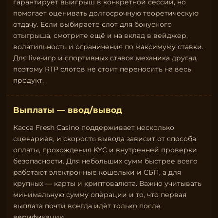
гарантирует выигрыш в конкретной сессии, но
помогает оценивать долгосрочную теоретическую
отдачу. Если выбираете слот для бонусного
отыгрыша, смотрите ещё и на вклад в вейджер,
волатильность и ограничения по максимуму ставки.
Для live-игр и спортивных ставок механика другая,
поэтому RTP слотов не стоит переносить на весь
продукт.
Выплаты — ввод/вывод
Касса Fresh Casino поддерживает несколько
сценариев, и скорость вывода зависит от способа
оплаты, прохождения KYC и внутренней проверки
безопасности. Для небольших сумм быстрее всего
работают электронные кошельки и СБП, а для
крупных — карты и криптовалюта. Важно учитывать
минимальную сумму операции и то, что первая
выплата почти всегда идёт только после
верификации.