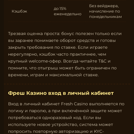
Без вейджера,
до 15%
Кэшбэк
начисление по
еженедельно
понедельникам
Трезвая оценка проста: бонус полезен только если
вы заранее понимаете оборот средств и готовы
закрыть требования по ставке. Если играете
нерегулярно, кэшбэк часто практичнее, чем
крупный welcome-офер. Всегда читайте T&C и
помните, что отыгрыш может быть ограничен по
времени, играм и максимальной ставке.
Фреш Казино вход в личный кабинет
Вход в личный кабинет Fresh Casino выполняется по
логину и паролю, а при включённой защите может
потребоваться одноразовый код. Если вы
используете новое устройство, система может
попросить повторную авторизацию и KYC-