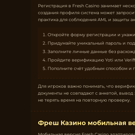
Регистрация в Fresh Casino занимает неск
создания профиля система может запроси
практика для соблюдения AML и защиты акк
Откройте форму регистрации и укажи
Придумайте уникальный пароль и подт
Заполните личные данные без расхож
Пройдите верификацию Yoti или Veriff
Пополните счёт удобным способом и 
Для игроков важно понимать, что верифи
документы не совпадают с анкетой, вывод
не терять время на повторную проверку.
Фреш Казино мобильная в
Мобильная версия Fresh Casino адаптирова