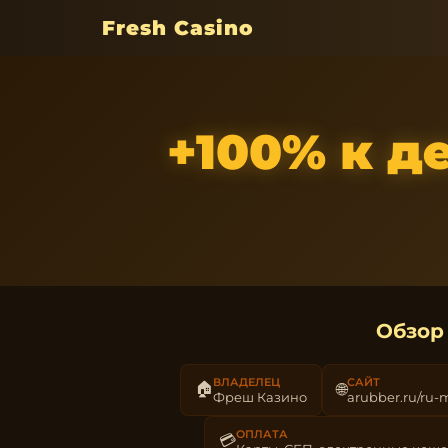
Fresh Casino
+100% к д
Обзор 
ВЛАДЕЛЕЦ
САЙТ
🏠
🌐
Фреш Казино
arubber.ru/ru-
ОПЛАТА
💳