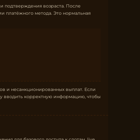
я и подтверждения возраста. После
ии платёжного метода. Это нормальная
ов и несанкционированных выплат. Если
азу вводить корректную информацию, чтобы
ния для базового доступа к слотам, live