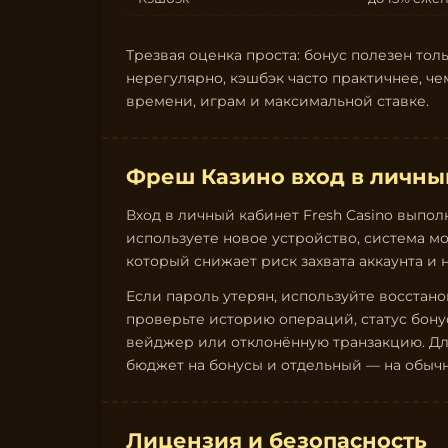
Трезвая оценка проста: бонус полезен тол
нерегулярно, кэшбэк часто практичнее, ч
времени, играм и максимальной ставке.
Фреш Казино вход в личны
Вход в личный кабинет Fresh Casino выпо
используете новое устройство, система м
который снижает риск захвата аккаунта и
Если пароль утерян, используйте восстан
проверьте историю операций, статус бону
вейджер или отклонённую транзакцию. Для 
бюджет на бонусы и отдельный — на обычн
Лицензия и безопасность