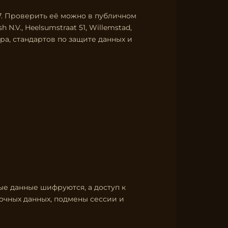
17. Проверить её можно в публичном
N.V., Heelsumstraat 51, Willemstad,
ора, стандартов по защите данных и
ые данные шифруются, а доступ к
очных данных, подмены сессии и