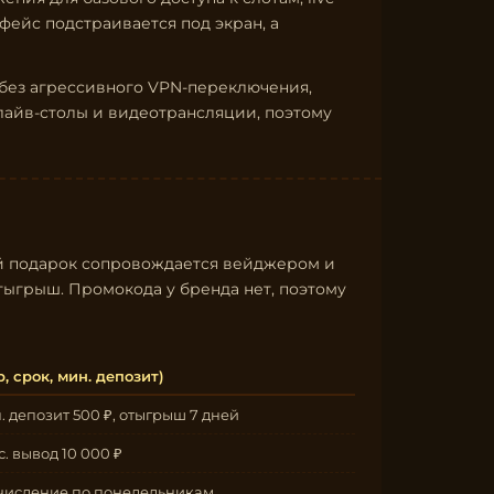
рфейс подстраивается под экран, а
без агрессивного VPN-переключения,
айв-столы и видеотрансляции, поэтому
ой подарок сопровождается вейджером и
тыгрыш. Промокода у бренда нет, поэтому
, срок, мин. депозит)
 депозит 500 ₽, отыгрыш 7 дней
. вывод 10 000 ₽
ачисление по понедельникам