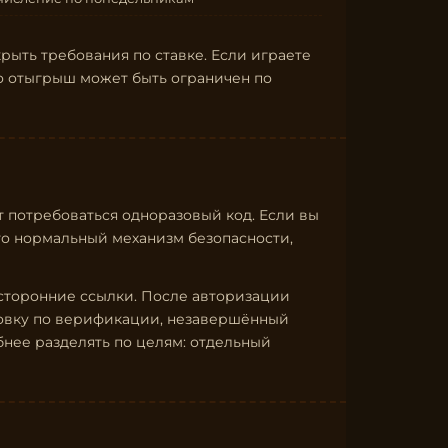
крыть требования по ставке. Если играете
то отыгрыш может быть ограничен по
т потребоваться одноразовый код. Если вы
то нормальный механизм безопасности,
 сторонние ссылки. После авторизации
ировку по верификации, незавершённый
обнее разделять по целям: отдельный