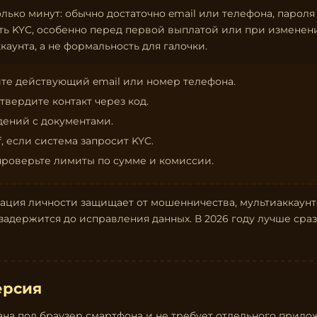
олько минут: обычно достаточно email или телефона, парол
ть KYC, особенно перед первой выплатой или при изменен
аунта, а не формальность для галочки.
те действующий email или номер телефона.
вердите контакт через код.
дений с документами.
, если система запросит KYC.
проверьте лимиты по сумме и комиссии.
кация личности защищает от мошенничества, мультиаккаунт
 задержится до исправления данных. В 2026 году лучше ср
ерсия
на под браузер смартфона и не требует отдельного приложе