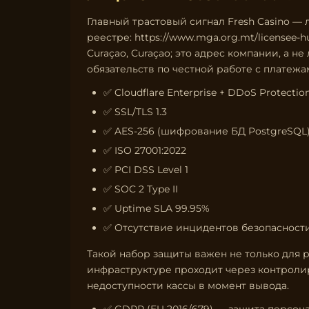
Главный трастовый сигнал Fresh Casino — 
реестре:
https://www.mga.org.mt/licensee-hu
Curaçao, Curaçao; это адрес компании, а н
обязательств по честной работе с платежа
✅ Cloudflare Enterprise + DDoS Protectio
✅ SSL/TLS 1.3
✅ AES-256 (шифрование БД PostgreSQL
✅ ISO 27001:2022
✅ PCI DSS Level 1
✅ SOC 2 Type II
✅ Uptime SLA 99.95%
✅ Отсутствие инцидентов безопасности
Такой набор защиты важен не только для р
инфраструктуре проходит через контролир
недоступности кассы в момент вывода.