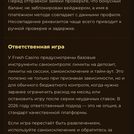
Перед отправкой заявки проверьте, что бонусный
баланс не заблокирован вейджером, а имя в
платёжном методе совпадает с данными профиля.
Несовпадение реквизитов чаще всего приводит к
ручной проверке и задержке.
Ответственная игра
У Fresh Casino предусмотрены базовые
инструменты самоконтроля: лимиты на депозит,
лимиты на сессии, самоисключение и тайм-аут. Это
полезно не только при признаках зависимости, но и
для обычного бюджетного контроля, когда нужно
заранее ограничить расход на месяц или
остановить игру после серии неудачных ставок. В
2026 году ответственный подход — это не опция, а
стандарт качественной платформы.
Если игра перестаёт быть развлечением,
используйте самоисключение и обратитесь за