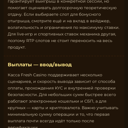
гарантирует выигрыш в конкретной сессии, но
помогает оценивать долгосрочную теоретическую
отдачу. Если выбираете слот для бонусного
отыгрыша, смотрите ещё и на вклад в вейджер,
волатильность и ограничения по максимуму ставки.
Для live-игр и спортивных ставок механика другая,
поэтому RTP слотов не стоит переносить на весь
продукт.
Выплаты — ввод/вывод
Касса Fresh Casino поддерживает несколько
сценариев, и скорость вывода зависит от способа
оплаты, прохождения KYC и внутренней проверки
безопасности. Для небольших сумм быстрее всего
работают электронные кошельки и СБП, а для
крупных — карты и криптовалюта. Важно учитывать
минимальную сумму операции и то, что первая
выплата почти всегда идёт только после
верификации.