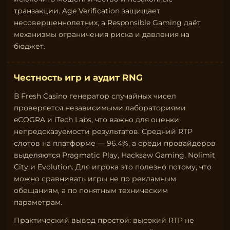
транзакции. Age Verification защищает
несовершеннолетних, а Responsible Gaming даёт
механизмы ограничения риска и давления на
бюджет.
Честность игр и аудит RNG
В Fresh Casino генератор случайных чисел
проверяется независимыми лабораториями
eCOGRA и iTech Labs, что важно для оценки
непредсказуемости результатов. Средний RTP
слотов на платформе — 96.4%, а среди провайдеров
выделяются Pragmatic Play, Hacksaw Gaming, Nolimit
City и Evolution. Для игрока это полезно потому, что
можно сравнивать игры не по рекламным
обещаниям, а по понятным техническим
параметрам.
Практический вывод простой: высокий RTP не