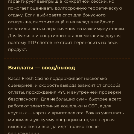
гарантирует выигрыш в конкретной сессии, но
помогает оценивать долгосрочную теоретическую
отдачу. Если выбираете слот для бонусного
отыгрыша, смотрите ещё и на вклад в вейджер,
волатильность и ограничения по максимуму ставки.
Для live-игр и спортивных ставок механика другая,
поэтому RTP слотов не стоит переносить на весь
продукт.
Выплаты — ввод/вывод
Касса Fresh Casino поддерживает несколько
сценариев, и скорость вывода зависит от способа
оплаты, прохождения KYC и внутренней проверки
безопасности. Для небольших сумм быстрее всего
работают электронные кошельки и СБП, а для
крупных — карты и криптовалюта. Важно учитывать
минимальную сумму операции и то, что первая
выплата почти всегда идёт только после
верификации.