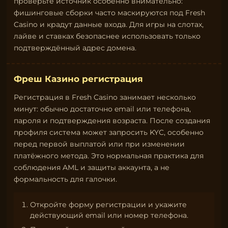
проверьте источник особенно внимательно:
фишинговые сборки часто маскируются под Fresh
Casino и крадут данные входа. Для игры на слотах,
лайве и ставках безопаснее использовать только
подтверждённый адрес домена.
Фреш Казино регистрация
Регистрация в Fresh Casino занимает несколько
минут: обычно достаточно email или телефона,
пароля и подтверждения возраста. После создания
профиля система может запросить KYC, особенно
перед первой выплатой или при изменении
платёжного метода. Это нормальная практика для
соблюдения AML и защиты аккаунта, а не
формальность для галочки.
Откройте форму регистрации и укажите
действующий email или номер телефона.