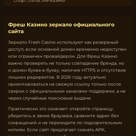
Спорт, слоты, live-казино
Фреш Казино зеркало официального
сайта
Зеркало Fresh Casino используют как резервный
доступ, если основной домен временно недоступен
или ограничен провайдером. Для Фреш Казино
важно проверять не только совпадение бренда, но
и домен буква-в-букву, наличие HTTPS и отсутствие
лишних редиректов. В 2026 году актуально
ориентироваться на свежую ссылку только после
сверки с официальными каналами поддержки, а не
через случайные поисковые выдачи.
Практически это означает: откройте страницу,
убедитесь в замке браузера, сравните адрес без
сокращений и не переходите по подозрительным
копиям. Если сайт предлагает скачать APK,