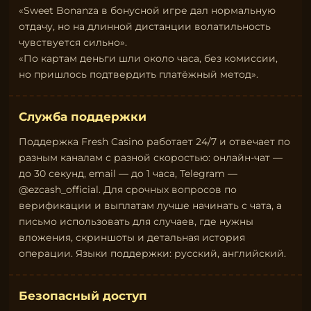
«Sweet Bonanza в бонусной игре дал нормальную
отдачу, но на длинной дистанции волатильность
чувствуется сильно».
«По картам деньги шли около часа, без комиссии,
но пришлось подтвердить платёжный метод».
Служба поддержки
Поддержка Fresh Casino работает 24/7 и отвечает по
разным каналам с разной скоростью: онлайн-чат —
до 30 секунд, email — до 1 часа, Telegram —
@ezcash_official. Для срочных вопросов по
верификации и выплатам лучше начинать с чата, а
письмо использовать для случаев, где нужны
вложения, скриншоты и детальная история
операции. Языки поддержки: русский, английский.
Безопасный доступ