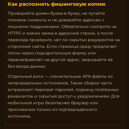
Как распознать фишинговую копию
Проверяйте домен буква-в-букву, не путайте
похожие символы и не доверяйте адресам с
лишними поддоменами. Обязательно смотрите на
HTTPS и значок замка в адресной строке, а после
перехода проверьте, нет ли скрытых редиректов на
сторонние сайты. Если страница сразу предлагает
логин через подозрительную форму или
перенаправляет на другой адрес, закрывайте её
без ввода данных.
Отдельный риск — сомнительные APK-файлы из
непроверенных источников. Такие сборки часто
встраивают перехват паролей, подмену платёжных
реквизитов и скрытый доступ к уведомлениям. Для
мобильной игры безопаснее браузер или
приложение только из подтверждённого
источника.