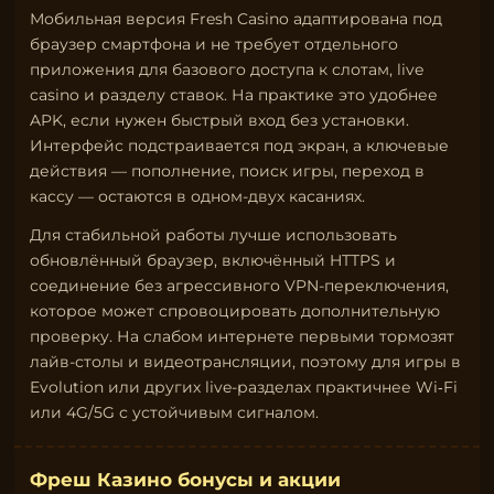
Мобильная версия Fresh Casino адаптирована под
браузер смартфона и не требует отдельного
приложения для базового доступа к слотам, live
casino и разделу ставок. На практике это удобнее
APK, если нужен быстрый вход без установки.
Интерфейс подстраивается под экран, а ключевые
действия — пополнение, поиск игры, переход в
кассу — остаются в одном-двух касаниях.
Для стабильной работы лучше использовать
обновлённый браузер, включённый HTTPS и
соединение без агрессивного VPN-переключения,
которое может спровоцировать дополнительную
проверку. На слабом интернете первыми тормозят
лайв-столы и видеотрансляции, поэтому для игры в
Evolution или других live-разделах практичнее Wi‑Fi
или 4G/5G с устойчивым сигналом.
Фреш Казино бонусы и акции