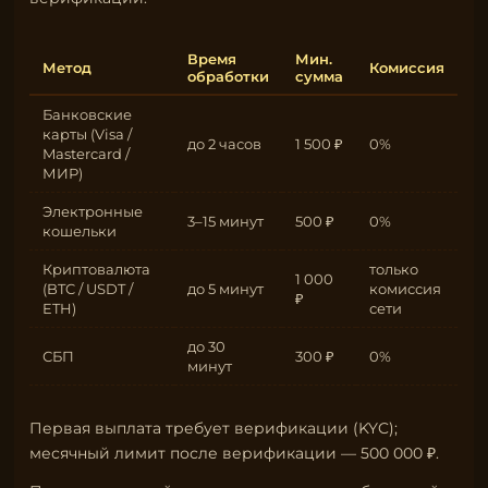
Время
Мин.
Метод
Комиссия
обработки
сумма
Банковские
карты (Visa /
до 2 часов
1 500 ₽
0%
Mastercard /
МИР)
Электронные
3–15 минут
500 ₽
0%
кошельки
Криптовалюта
только
1 000
(BTC / USDT /
до 5 минут
комиссия
₽
ETH)
сети
до 30
СБП
300 ₽
0%
минут
Первая выплата требует верификации (KYC);
месячный лимит после верификации — 500 000 ₽.