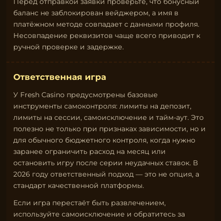
Перед отправкой заявки проверьте, что бонусный
баланс не заблокирован вейджером, а имя в
платёжном методе совпадает с данными профиля.
Несовпадение реквизитов чаще всего приводит к
ручной проверке и задержке.
Ответственная игра
У Fresh Casino предусмотрены базовые
инструменты самоконтроля: лимиты на депозит,
лимиты на сессии, самоисключение и тайм-аут. Это
полезно не только при признаках зависимости, но и
для обычного бюджетного контроля, когда нужно
заранее ограничить расход на месяц или
остановить игру после серии неудачных ставок. В
2026 году ответственный подход — это не опция, а
стандарт качественной платформы.
Если игра перестаёт быть развлечением,
используйте самоисключение и обратитесь за