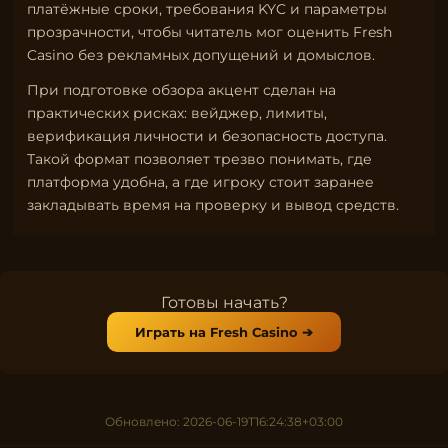
платёжные сроки, требования KYC и параметры
прозрачности, чтобы читатель мог оценить Fresh
Casino без рекламных допущений и домыслов.
При подготовке обзора акцент сделан на
практических рисках: вейджер, лимиты,
верификация личности и безопасность доступа.
Такой формат позволяет трезво понимать, где
платформа удобна, а где игроку стоит заранее
закладывать время на проверку и вывод средств.
Готовы начать?
Играть на Fresh Casino ➔
Обновлено: 2026-06-19T16:24:38+03:00