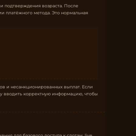
я и подтверждения возраста. После
ии платёжного метода. Это нормальная
ов и несанкционированных выплат. Если
азу вводить корректную информацию, чтобы
ния для базового доступа к слотам, live