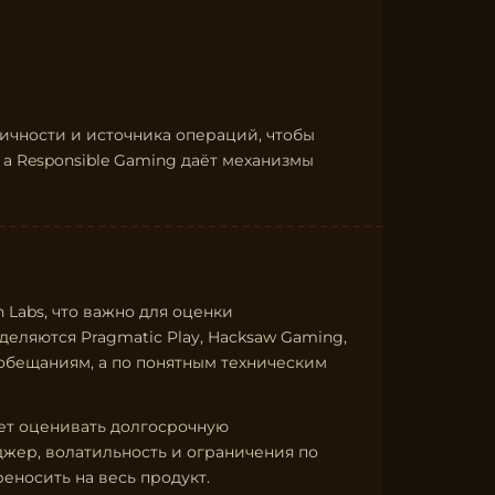
ичности и источника операций, чтобы
 а Responsible Gaming даёт механизмы
 Labs, что важно для оценки
еляются Pragmatic Play, Hacksaw Gaming,
м обещаниям, а по понятным техническим
ает оценивать долгосрочную
джер, волатильность и ограничения по
реносить на весь продукт.