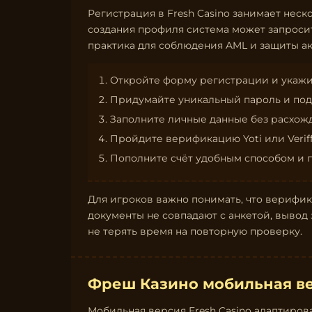
Регистрация в Fresh Casino занимает неск
создания профиля система может запроси
практика для соблюдения AML и защиты акк
Откройте форму регистрации и укажи
Придумайте уникальный пароль и подт
Заполните личные данные без расхож
Пройдите верификацию Yoti или Veriff
Пополните счёт удобным способом и 
Для игроков важно понимать, что верифи
документы не совпадают с анкетой, вывод
не терять время на повторную проверку.
Фреш Казино мобильная в
Мобильная версия Fresh Casino адаптирова