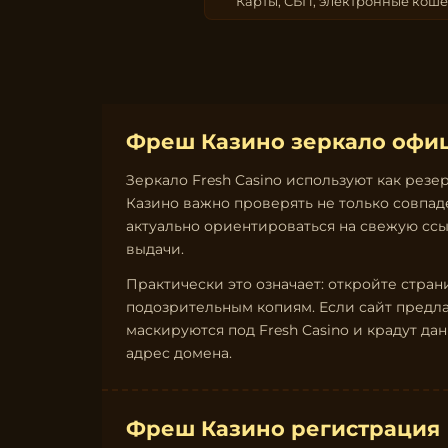
Карты, СБП, электронные коше
Фреш Казино зеркало офиц
Зеркало Fresh Casino используют как рез
Казино важно проверять не только совпаде
актуально ориентироваться на свежую сс
выдачи.
Практически это означает: откройте стран
подозрительным копиям. Если сайт предла
маскируются под Fresh Casino и крадут да
адрес домена.
Фреш Казино регистрация