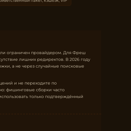
иветственный пакет, кэшбэк, VIP
 или ограничен провайдером. Для Фреш
сутствие лишних редиректов. В 2026 году
жки, а не через случайные поисковые
ащений и не переходите по
но: фишинговые сборки часто
е использовать только подтверждённый