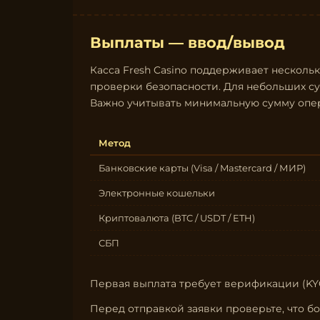
Выплаты — ввод/вывод
Касса Fresh Casino поддерживает несколь
проверки безопасности. Для небольших су
Важно учитывать минимальную сумму опера
Метод
Банковские карты (Visa / Mastercard / МИР)
Электронные кошельки
Криптовалюта (BTC / USDT / ETH)
СБП
Первая выплата требует верификации (KYC
Перед отправкой заявки проверьте, что б