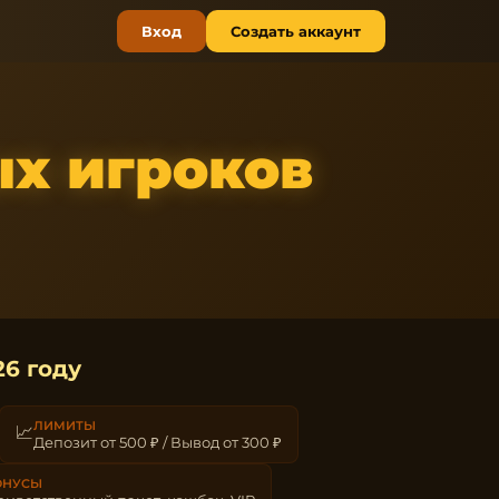
Вход
Создать аккаунт
ых игроков
26 году
ЛИМИТЫ
📈
Депозит от 500 ₽ / Вывод от 300 ₽
ОНУСЫ