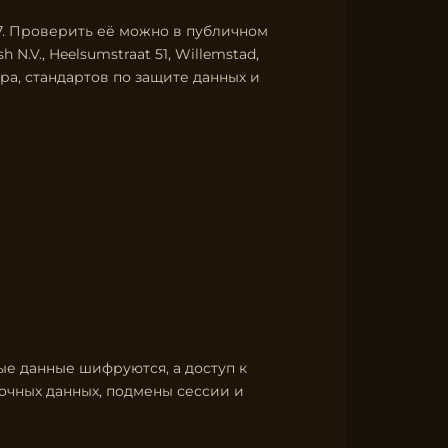
17. Проверить её можно в публичном
N.V., Heelsumstraat 51, Willemstad,
ора, стандартов по защите данных и
ые данные шифруются, а доступ к
очных данных, подмены сессии и