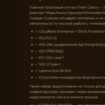
Главный трастовый сигнал Fresh Casino — 
реестре:
https://www.mga.org.mt/licensee-hu
Curaçao, Curaçao; это адрес компании, а н
обязательств по честной работе с платежа
✅ Cloudflare Enterprise + DDoS Protectio
✅ SSL/TLS 1.3
✅ AES-256 (шифрование БД PostgreSQL
✅ ISO 27001:2022
✅ PCI DSS Level 1
✅ SOC 2 Type II
✅ Uptime SLA 99.95%
✅ Отсутствие инцидентов безопасности
Такой набор защиты важен не только для р
инфраструктуре проходит через контролир
недоступности кассы в момент вывода.