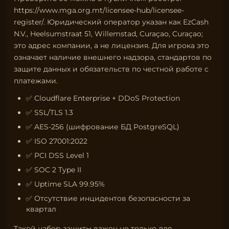
https://www.mga.org.mt/licensee-hub/licensee-
register/
. Юридический оператор указан как EzCash
N.V., Heelsumstraat 51, Willemstad, Curaçao, Curaçao;
это адрес компании, а не лицензия. Для игрока это
означает наличие внешнего надзора, стандартов по
защите данных и обязательств по честной работе с
платежами.
✅ Cloudflare Enterprise + DDoS Protection
✅ SSL/TLS 1.3
✅ AES-256 (шифрование БД PostgreSQL)
✅ ISO 27001:2022
✅ PCI DSS Level 1
✅ SOC 2 Type II
✅ Uptime SLA 99.95%
✅ Отсутствие инцидентов безопасности за
квартал
Такой набор защиты важен не только для