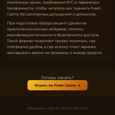
платёжные сроки, требования KYC и параметры
прозрачности, чтобы читатель мог оценить Fresh
Casino без рекламных допущений и домыслов.
При подготовке обзора акцент сделан на
практических рисках: вейджер, лимиты,
верификация личности и безопасность доступа.
Такой формат позволяет трезво понимать, где
платформа удобна, а где игроку стоит заранее
закладывать время на проверку и вывод средств.
Готовы начать?
Играть на Fresh Casino ➔
Обновлено: 2026-06-19T16:24:38+03:00