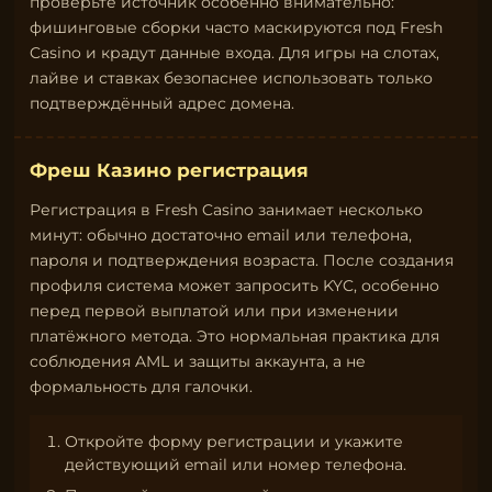
проверьте источник особенно внимательно:
фишинговые сборки часто маскируются под Fresh
Casino и крадут данные входа. Для игры на слотах,
лайве и ставках безопаснее использовать только
подтверждённый адрес домена.
Фреш Казино регистрация
Регистрация в Fresh Casino занимает несколько
минут: обычно достаточно email или телефона,
пароля и подтверждения возраста. После создания
профиля система может запросить KYC, особенно
перед первой выплатой или при изменении
платёжного метода. Это нормальная практика для
соблюдения AML и защиты аккаунта, а не
формальность для галочки.
Откройте форму регистрации и укажите
действующий email или номер телефона.