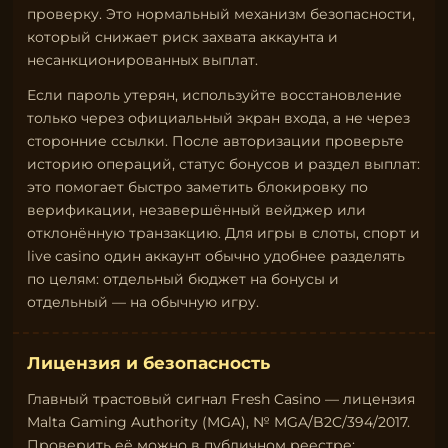
проверку. Это нормальный механизм безопасности,
который снижает риск захвата аккаунта и
несанкционированных выплат.
Если пароль утерян, используйте восстановление
только через официальный экран входа, а не через
сторонние ссылки. После авторизации проверьте
историю операций, статус бонусов и раздел выплат:
это помогает быстро заметить блокировку по
верификации, незавершённый вейджер или
отклонённую транзакцию. Для игры в слоты, спорт и
live casino один аккаунт обычно удобнее разделять
по целям: отдельный бюджет на бонусы и
отдельный — на обычную игру.
Лицензия и безопасность
Главный трастовый сигнал Fresh Casino — лицензия
Malta Gaming Authority (MGA), № MGA/B2C/394/2017.
Проверить её можно в публичном реестре: