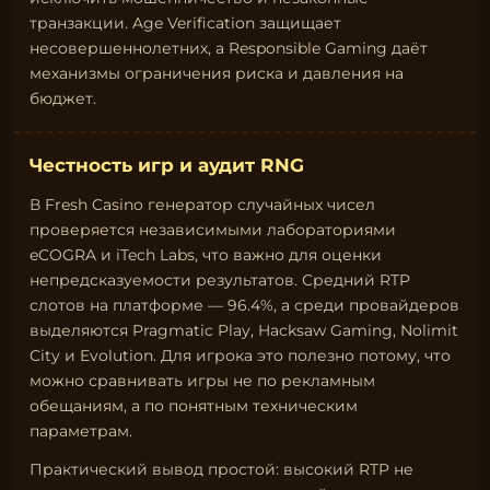
транзакции. Age Verification защищает
несовершеннолетних, а Responsible Gaming даёт
механизмы ограничения риска и давления на
бюджет.
Честность игр и аудит RNG
В Fresh Casino генератор случайных чисел
проверяется независимыми лабораториями
eCOGRA и iTech Labs, что важно для оценки
непредсказуемости результатов. Средний RTP
слотов на платформе — 96.4%, а среди провайдеров
выделяются Pragmatic Play, Hacksaw Gaming, Nolimit
City и Evolution. Для игрока это полезно потому, что
можно сравнивать игры не по рекламным
обещаниям, а по понятным техническим
параметрам.
Практический вывод простой: высокий RTP не