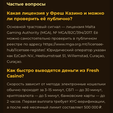
Частые вопросы
Какая лицензия у Фреш Казино и можно
ли проверить её публично?
Основной трастовый сигнал — лицензия Malta
Gaming Authority (MGA), № MGA/B2C/394/2017. Её
можно самостоятельно проверить в публичном
реестре по адресу
https://www.mga.org.mt/licensee-
hub/licensee-register/
. Юридический оператор указан
как EzCash N.V., Heelsumstraat 51, Willemstad, Curaçao,
Curaçao.
Как быстро выводятся деньги из Fresh
Casino?
Скорость зависит от метода: электронные кошельки
обычно проходят за 3–15 минут, СБП — до 30 минут,
криптовалюта — до 5 минут, банковские карты — до
2 часов. Первая выплата требует KYC-верификации,
а после неё месячный лимит составляет 500 000 ₽.