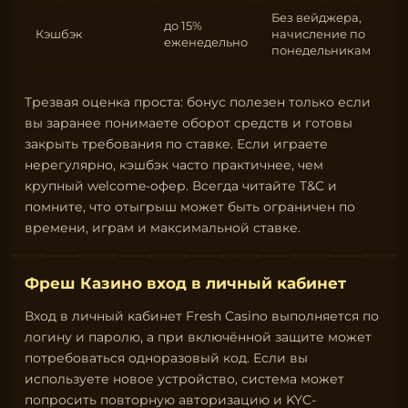
Без вейджера,
до 15%
Кэшбэк
начисление по
еженедельно
понедельникам
Трезвая оценка проста: бонус полезен только если
вы заранее понимаете оборот средств и готовы
закрыть требования по ставке. Если играете
нерегулярно, кэшбэк часто практичнее, чем
крупный welcome-офер. Всегда читайте T&C и
помните, что отыгрыш может быть ограничен по
времени, играм и максимальной ставке.
Фреш Казино вход в личный кабинет
Вход в личный кабинет Fresh Casino выполняется по
логину и паролю, а при включённой защите может
потребоваться одноразовый код. Если вы
используете новое устройство, система может
попросить повторную авторизацию и KYC-