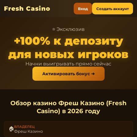
Fresh Casino
Вход
Создать аккаунт
⭐ Эксклюзив
+100% к депозиту
для новых игроков
Начни выигрывать прямо сейчас
Активировать бонус ➔
Обзор казино Фреш Казино (Fresh
Casino) в 2026 году
ВЛАДЕЛЕЦ
🏠
Фреш Казино