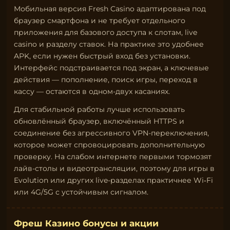
Мобильная версия Fresh Casino адаптирована под
браузер смартфона и не требует отдельного
приложения для базового доступа к слотам, live
casino и разделу ставок. На практике это удобнее
APK, если нужен быстрый вход без установки.
Интерфейс подстраивается под экран, а ключевые
действия — пополнение, поиск игры, переход в
кассу — остаются в одном-двух касаниях.
Для стабильной работы лучше использовать
обновлённый браузер, включённый HTTPS и
соединение без агрессивного VPN-переключения,
которое может спровоцировать дополнительную
проверку. На слабом интернете первыми тормозят
лайв-столы и видеотрансляции, поэтому для игры в
Evolution или других live-разделах практичнее Wi‑Fi
или 4G/5G с устойчивым сигналом.
Фреш Казино бонусы и акции