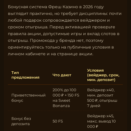
Бонусная система Фреш Казино в 2026 году
выглядит практично, но требует дисциплины: почти
любой подарок сопровождается вейджером и
сроком отыгрыша. Перед активацией проверьте
правила акции, допустимые игры и вклад слотов в
отыгрыш. Промокода у бренда нет, поэтому
ориентируйтесь только на публичные условия в
личном кабинете и на странице акции.
Условия
Тип
Что дают
(вейджер, срок,
предложения
мин. депозит)
200% до 100
Вейджер x40,
Приветственный
000 ₽ + 150 FS
мин. депозит
бонус
на Sweet
500 ₽, отыгрыш
Bonanza
7 дней
Вейджер x45,
Бонус без
50 FS
макс. вывод 10
депозита
000 ₽