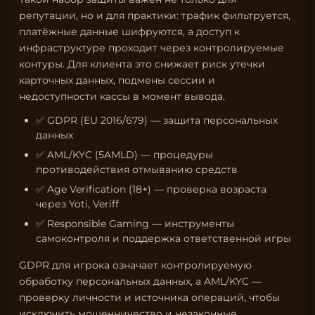
репутации, но и для практики: трафик фильтруется,
платёжные данные шифруются, а доступ к
инфраструктуре проходит через контролируемые
контуры. Для клиента это снижает риск утечки
карточных данных, подмены сессии и
недоступности кассы в момент вывода.
✅ GDPR (EU 2016/679) — защита персональных
данных
✅ AML/KYC (5AMLD) — процедуры
противодействия отмыванию средств
✅ Age Verification (18+) — проверка возраста
через Yoti, Veriff
✅ Responsible Gaming — инструменты
самоконтроля и поддержка ответственной игры
GDPR для игрока означает контролируемую
обработку персональных данных, а AML/KYC —
проверку личности и источника операций, чтобы
исключить мошенничество и незаконные