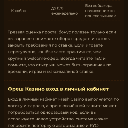
Без вейджера,
до 15%
Кэшбэк
начисление по
еженедельно
понедельникам
Трезвая оценка проста: бонус полезен только если
вы заранее понимаете оборот средств и готовы
закрыть требования по ставке. Если играете
нерегулярно, кэшбэк часто практичнее, чем
крупный welcome-офер. Всегда читайте T&C и
помните, что отыгрыш может быть ограничен по
времени, играм и максимальной ставке.
Фреш Казино вход в личный кабинет
Вход в личный кабинет Fresh Casino выполняется по
логину и паролю, а при включённой защите может
потребоваться одноразовый код. Если вы
используете новое устройство, система может
попросить повторную авторизацию и KYC-