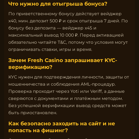
Что нужно для отыгрыша бонуса?
По приветственному бонусу действует вейджер
x40, мин. депозит 500 ₽ и срок отыгрыша 7 дней. По
бонусу без депозита — вейджер x45 и
максимальный вывод 10 000 ₽. Перед активацией
обязательно читайте T&C, потому что условия могут
ограничивать ставки, игры и время.
Зачем Fresh Casino запрашивает KYC-
верификацию?
KYC нужен для подтверждения личности, защиты от
мошенничества и соблюдения AML-процедур.
Проверка проходит через Yoti или Veriff, а данные
сверяются с документами и платёжным методом.
Без успешной верификации вывод средств может
быть приостановлен.
Как безопасно заходить на сайт и не
попасть на фишинг?