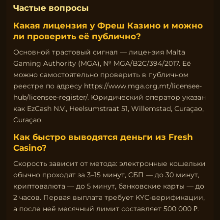
Частые вопросы
Какая лицензия у Фреш Казино и можно
ли проверить её публично?
Основной трастовый сигнал — лицензия Malta
Gaming Authority (MGA), № MGA/B2C/394/2017. Её
можно самостоятельно проверить в публичном
реестре по адресу
https://www.mga.org.mt/licensee-
hub/licensee-register/
. Юридический оператор указан
как EzCash N.V., Heelsumstraat 51, Willemstad, Curaçao,
Curaçao.
Как быстро выводятся деньги из Fresh
Casino?
Скорость зависит от метода: электронные кошельки
обычно проходят за 3–15 минут, СБП — до 30 минут,
криптовалюта — до 5 минут, банковские карты — до
2 часов. Первая выплата требует KYC-верификации,
а после неё месячный лимит составляет 500 000 ₽.