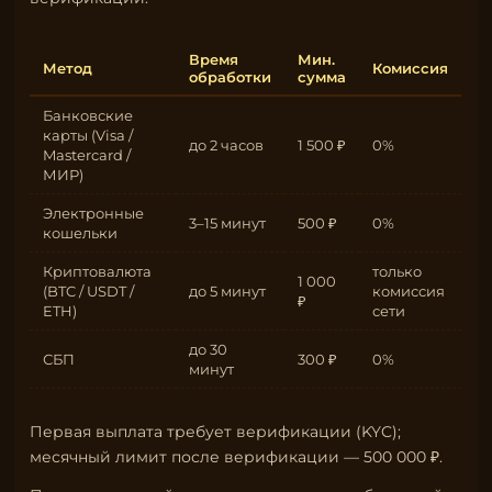
Время
Мин.
Метод
Комиссия
обработки
сумма
Банковские
карты (Visa /
до 2 часов
1 500 ₽
0%
Mastercard /
МИР)
Электронные
3–15 минут
500 ₽
0%
кошельки
Криптовалюта
только
1 000
(BTC / USDT /
до 5 минут
комиссия
₽
ETH)
сети
до 30
СБП
300 ₽
0%
минут
Первая выплата требует верификации (KYC);
месячный лимит после верификации — 500 000 ₽.