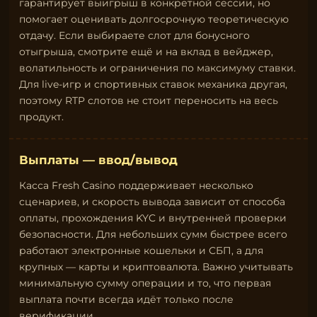
гарантирует выигрыш в конкретной сессии, но
помогает оценивать долгосрочную теоретическую
отдачу. Если выбираете слот для бонусного
отыгрыша, смотрите ещё и на вклад в вейджер,
волатильность и ограничения по максимуму ставки.
Для live-игр и спортивных ставок механика другая,
поэтому RTP слотов не стоит переносить на весь
продукт.
Выплаты — ввод/вывод
Касса Fresh Casino поддерживает несколько
сценариев, и скорость вывода зависит от способа
оплаты, прохождения KYC и внутренней проверки
безопасности. Для небольших сумм быстрее всего
работают электронные кошельки и СБП, а для
крупных — карты и криптовалюта. Важно учитывать
минимальную сумму операции и то, что первая
выплата почти всегда идёт только после
верификации.