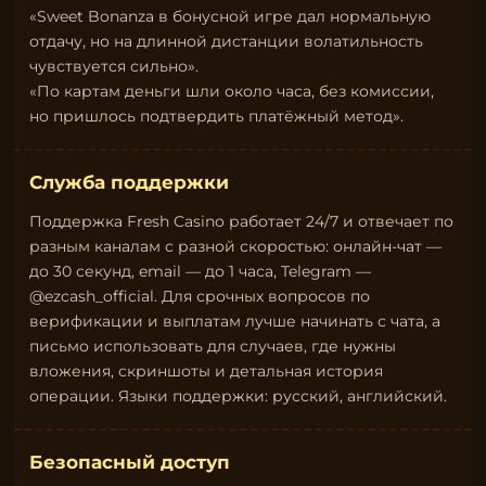
«Sweet Bonanza в бонусной игре дал нормальную
отдачу, но на длинной дистанции волатильность
чувствуется сильно».
«По картам деньги шли около часа, без комиссии,
но пришлось подтвердить платёжный метод».
Служба поддержки
Поддержка Fresh Casino работает 24/7 и отвечает по
разным каналам с разной скоростью: онлайн-чат —
до 30 секунд, email — до 1 часа, Telegram —
@ezcash_official. Для срочных вопросов по
верификации и выплатам лучше начинать с чата, а
письмо использовать для случаев, где нужны
вложения, скриншоты и детальная история
операции. Языки поддержки: русский, английский.
Безопасный доступ