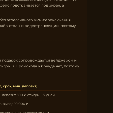
рфейс подстраивается под экран, а
без агрессивного VPN-переключения,
айв-столы и видеотрансляции, поэтому
ой подарок сопровождается вейджером и
тыгрыш. Промокода у бренда нет, поэтому
, срок, мин. депозит)
 депозит 500 ₽, отыгрыш 7 дней
. вывод 10 000 ₽
ачисление по понедельникам