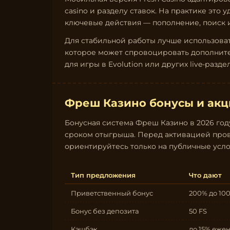
casino и разделу ставок. На практике это
ключевые действия — пополнение, поиск иг
Для стабильной работы лучше использова
которое может спровоцировать дополните
для игры в Evolution или других live-разд
Фреш Казино бонусы и ак
Бонусная система Фреш Казино в 2026 го
сроком отыгрыша. Перед активацией прове
ориентируйтесь только на публичные усло
Тип предложения
Что дают
Приветственный бонус
200% до 100
Бонус без депозита
50 FS
Кэшбэк
до 15% еже