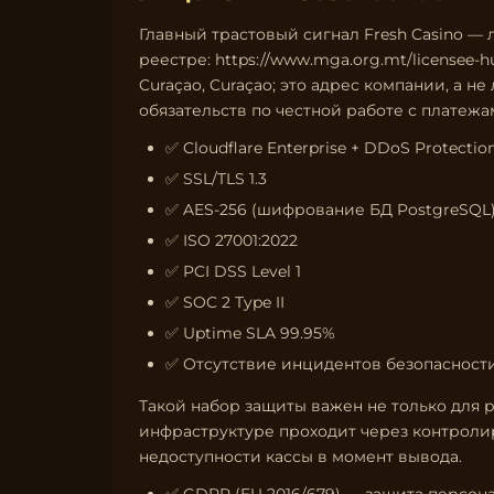
Главный трастовый сигнал Fresh Casino — 
реестре:
https://www.mga.org.mt/licensee-hu
Curaçao, Curaçao; это адрес компании, а н
обязательств по честной работе с платежа
✅ Cloudflare Enterprise + DDoS Protectio
✅ SSL/TLS 1.3
✅ AES-256 (шифрование БД PostgreSQL
✅ ISO 27001:2022
✅ PCI DSS Level 1
✅ SOC 2 Type II
✅ Uptime SLA 99.95%
✅ Отсутствие инцидентов безопасности
Такой набор защиты важен не только для р
инфраструктуре проходит через контролир
недоступности кассы в момент вывода.