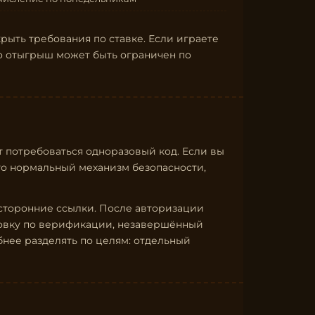
крыть требования по ставке. Если играете
то отыгрыш может быть ограничен по
т потребоваться одноразовый код. Если вы
то нормальный механизм безопасности,
 сторонние ссылки. После авторизации
ировку по верификации, незавершённый
обнее разделять по целям: отдельный