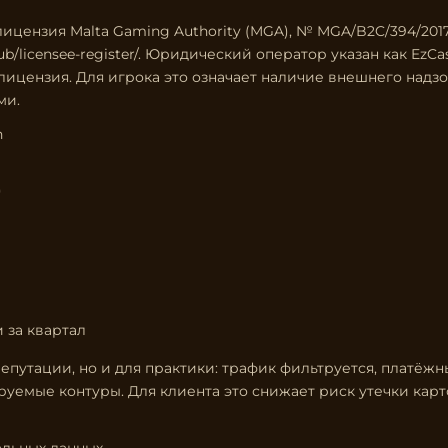
лицензия Malta Gaming Authority (MGA), № MGA/B2C/394/20
b/licensee-register/
. Юридический оператор указан как EzCash 
е лицензия. Для игрока это означает наличие внешнего надз
ми.
n
)
 за квартал
епутации, но и для практики: трафик фильтруется, платёжн
уемые контуры. Для клиента это снижает риск утечки карт