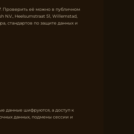
17. Проверить её можно в публичном
N.V., Heelsumstraat 51, Willemstad,
ора, стандартов по защите данных и
ые данные шифруются, а доступ к
очных данных, подмены сессии и