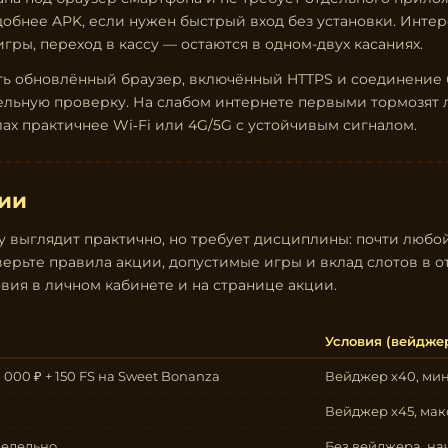
 удобнее APK, если нужен быстрый вход без установки. Инте
ры, переход в кассу — остаются в одном-двух касаниях.
ть обновлённый браузер, включённый HTTPS и соединение 
льную проверку. На слабом интернете первыми тормозят л
елах практичнее Wi‑Fi или 4G/5G с устойчивым сигналом.
ции
ду выглядит практично, но требует дисциплины: почти люб
рьте правила акции, допустимые игры и вклад слотов в о
вия в личном кабинете и на странице акции.
Условия (вейджер
 000 ₽ + 150 FS на Sweet Bonanza
Вейджер x40, мин.
Вейджер x45, макс
недельно
Без вейджера, н