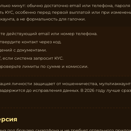
олько минут: обычно достаточно email или телефона, парол
ть KYC, особенно перед первой выплатой или при изменен
аунта, а не формальность для галочки.
те действующий email или номер телефона.
вердите контакт через код.
дений с документами.
, если система запросит KYC.
проверьте лимиты по сумме и комиссии.
кация личности защищает от мошенничества, мультиаккаунт
 задержится до исправления данных. В 2026 году лучше ср
ерсия
на под браузер смартфона и не требует отдельного приложе