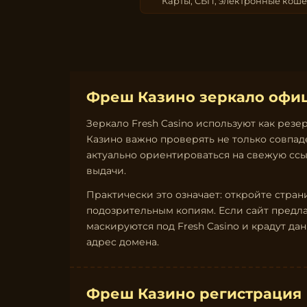
Карты, СБП, электронные коше
Фреш Казино зеркало офиц
Зеркало Fresh Casino используют как рез
Казино важно проверять не только совпаде
актуально ориентироваться на свежую сс
выдачи.
Практически это означает: откройте стран
подозрительным копиям. Если сайт предла
маскируются под Fresh Casino и крадут да
адрес домена.
Фреш Казино регистрация