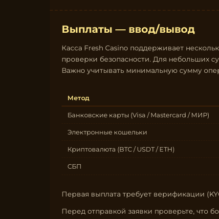
Выплаты — ввод/вывод
Касса Fresh Casino поддерживает несколь
проверки безопасности. Для небольших су
Важно учитывать минимальную сумму опера
Метод
Банковские карты (Visa / Mastercard / МИР)
Электронные кошельки
Криптовалюта (BTC / USDT / ETH)
СБП
Первая выплата требует верификации (KYC
Перед отправкой заявки проверьте, что б