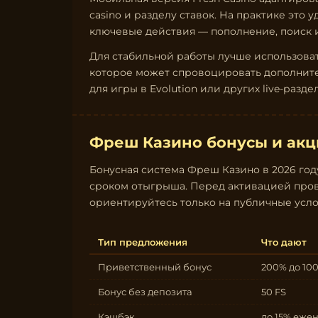
casino и разделу ставок. На практике это
ключевые действия — пополнение, поиск иг
Для стабильной работы лучше использова
которое может спровоцировать дополните
для игры в Evolution или других live-разд
Фреш Казино бонусы и ак
Бонусная система Фреш Казино в 2026 го
сроком отыгрыша. Перед активацией прове
ориентируйтесь только на публичные усло
Тип предложения
Что дают
Приветственный бонус
200% до 100
Бонус без депозита
50 FS
Кэшбэк
до 15% еже