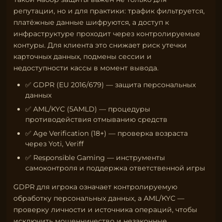
репутации, но и для практики: трафик фильтруется,
платёжные данные шифруются, а доступ к
инфраструктуре проходит через контролируемые
контуры. Для клиента это снижает риск утечки
карточных данных, подмены сессии и
недоступности кассы в момент вывода.
✅ GDPR (EU 2016/679) — защита персональных
данных
✅ AML/KYC (5AMLD) — процедуры
противодействия отмыванию средств
✅ Age Verification (18+) — проверка возраста
через Yoti, Veriff
✅ Responsible Gaming — инструменты
самоконтроля и поддержка ответственной игры
GDPR для игрока означает контролируемую
обработку персональных данных, а AML/KYC —
проверку личности и источника операций, чтобы
исключить мошенничество и незаконные