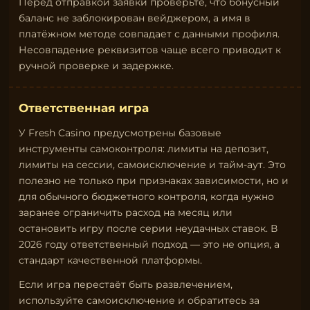
Перед отправкой заявки проверьте, что бонусный
баланс не заблокирован вейджером, а имя в
платёжном методе совпадает с данными профиля.
Несовпадение реквизитов чаще всего приводит к
ручной проверке и задержке.
Ответственная игра
У Fresh Casino предусмотрены базовые
инструменты самоконтроля: лимиты на депозит,
лимиты на сессии, самоисключение и тайм-аут. Это
полезно не только при признаках зависимости, но и
для обычного бюджетного контроля, когда нужно
заранее ограничить расход на месяц или
остановить игру после серии неудачных ставок. В
2026 году ответственный подход — это не опция, а
стандарт качественной платформы.
Если игра перестаёт быть развлечением,
используйте самоисключение и обратитесь за