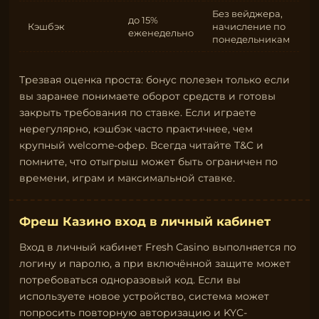
Без вейджера,
до 15%
Кэшбэк
начисление по
еженедельно
понедельникам
Трезвая оценка проста: бонус полезен только если
вы заранее понимаете оборот средств и готовы
закрыть требования по ставке. Если играете
нерегулярно, кэшбэк часто практичнее, чем
крупный welcome-офер. Всегда читайте T&C и
помните, что отыгрыш может быть ограничен по
времени, играм и максимальной ставке.
Фреш Казино вход в личный кабинет
Вход в личный кабинет Fresh Casino выполняется по
логину и паролю, а при включённой защите может
потребоваться одноразовый код. Если вы
используете новое устройство, система может
попросить повторную авторизацию и KYC-