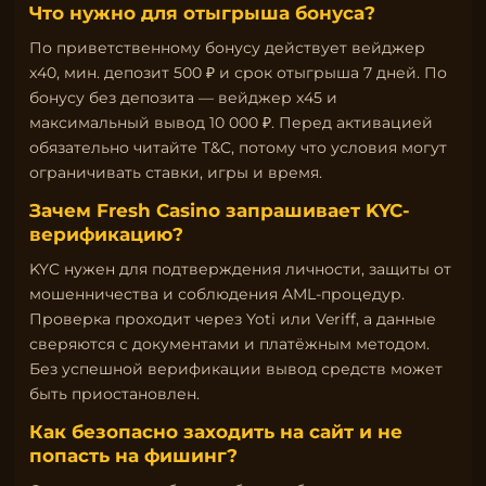
Что нужно для отыгрыша бонуса?
По приветственному бонусу действует вейджер
x40, мин. депозит 500 ₽ и срок отыгрыша 7 дней. По
бонусу без депозита — вейджер x45 и
максимальный вывод 10 000 ₽. Перед активацией
обязательно читайте T&C, потому что условия могут
ограничивать ставки, игры и время.
Зачем Fresh Casino запрашивает KYC-
верификацию?
KYC нужен для подтверждения личности, защиты от
мошенничества и соблюдения AML-процедур.
Проверка проходит через Yoti или Veriff, а данные
сверяются с документами и платёжным методом.
Без успешной верификации вывод средств может
быть приостановлен.
Как безопасно заходить на сайт и не
попасть на фишинг?