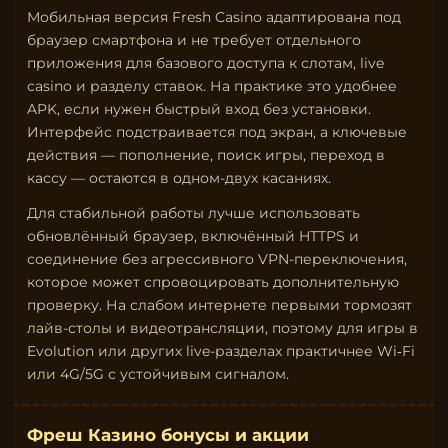
Мобильная версия Fresh Casino адаптирована под
браузер смартфона и не требует отдельного
приложения для базового доступа к слотам, live
casino и разделу ставок. На практике это удобнее
APK, если нужен быстрый вход без установки.
Интерфейс подстраивается под экран, а ключевые
действия — пополнение, поиск игры, переход в
кассу — остаются в одном-двух касаниях.
Для стабильной работы лучше использовать
обновлённый браузер, включённый HTTPS и
соединение без агрессивного VPN-переключения,
которое может спровоцировать дополнительную
проверку. На слабом интернете первыми тормозят
лайв-столы и видеотрансляции, поэтому для игры в
Evolution или других live-разделах практичнее Wi‑Fi
или 4G/5G с устойчивым сигналом.
Фреш Казино бонусы и акции