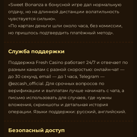
«Sweet Bonanza в бонусной игре дал нормальную
отдачу, но на длинной дистанции волатильность
чувствуется сильно».
«По картам деньги шли около часа, без комиссии,
но пришлось подтвердить платёжный метод».
Служба поддержки
Поддержка Fresh Casino работает 24/7 и отвечает по
разным каналам с разной скоростью: онлайн-чат —
до 30 секунд, email — до 1 часа, Telegram —
@ezcash_official. Для срочных вопросов по
верификации и выплатам лучше начинать с чата, а
письмо использовать для случаев, где нужны
вложения, скриншоты и детальная история
операции. Языки поддержки: русский, английский.
Безопасный доступ