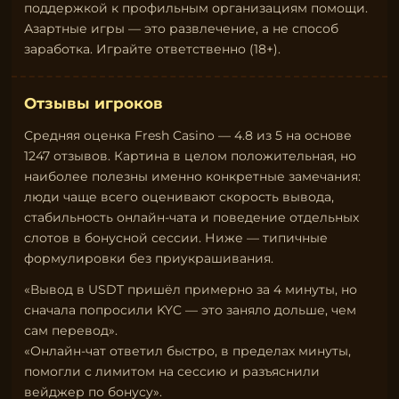
поддержкой к профильным организациям помощи.
Азартные игры — это развлечение, а не способ
заработка. Играйте ответственно (18+).
Отзывы игроков
Средняя оценка Fresh Casino — 4.8 из 5 на основе
1247 отзывов. Картина в целом положительная, но
наиболее полезны именно конкретные замечания:
люди чаще всего оценивают скорость вывода,
стабильность онлайн-чата и поведение отдельных
слотов в бонусной сессии. Ниже — типичные
формулировки без приукрашивания.
«Вывод в USDT пришёл примерно за 4 минуты, но
сначала попросили KYC — это заняло дольше, чем
сам перевод».
«Онлайн-чат ответил быстро, в пределах минуты,
помогли с лимитом на сессию и разъяснили
вейджер по бонусу».