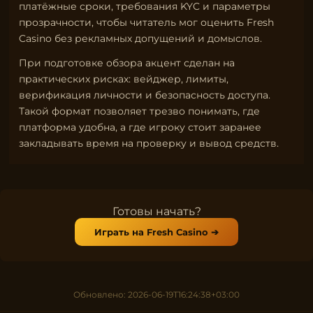
платёжные сроки, требования KYC и параметры
прозрачности, чтобы читатель мог оценить Fresh
Casino без рекламных допущений и домыслов.
При подготовке обзора акцент сделан на
практических рисках: вейджер, лимиты,
верификация личности и безопасность доступа.
Такой формат позволяет трезво понимать, где
платформа удобна, а где игроку стоит заранее
закладывать время на проверку и вывод средств.
Готовы начать?
Играть на Fresh Casino ➔
Обновлено: 2026-06-19T16:24:38+03:00