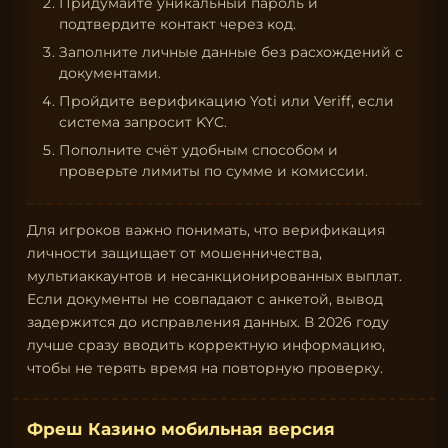
Придумайте уникальный пароль и
подтвердите контакт через код.
Заполните личные данные без расхождений с
документами.
Пройдите верификацию Yoti или Veriff, если
система запросит KYC.
Пополните счёт удобным способом и
проверьте лимиты по сумме и комиссии.
Для игроков важно понимать, что верификация
личности защищает от мошенничества,
мультиаккаунтов и несанкционированных выплат.
Если документы не совпадают с анкетой, вывод
задержится до исправления данных. В 2026 году
лучше сразу вводить корректную информацию,
чтобы не терять время на повторную проверку.
Фреш Казино мобильная версия