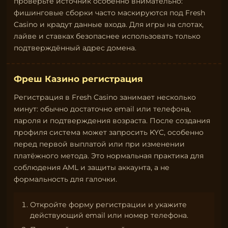
проверьте источник особенно внимательно:
фишинговые сборки часто маскируются под Fresh
Casino и крадут данные входа. Для игры на слотах,
лайве и ставках безопаснее использовать только
подтверждённый адрес домена.
Фреш Казино регистрация
Регистрация в Fresh Casino занимает несколько
минут: обычно достаточно email или телефона,
пароля и подтверждения возраста. После создания
профиля система может запросить KYC, особенно
перед первой выплатой или при изменении
платёжного метода. Это нормальная практика для
соблюдения AML и защиты аккаунта, а не
формальность для галочки.
Откройте форму регистрации и укажите
действующий email или номер телефона.