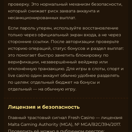
проверку. Это нормальный механизм безопасности,
который снижает риск захвата аккаунта и
несанкционированных выплат.
Если пароль утерян, используйте восстановление
только через официальный экран входа, а не через
сторонние ссылки. После авторизации проверьте
историю операций, статус бонусов и раздел выплат:
это помогает быстро заметить блокировку по
верификации, незавершённый вейджер или
отклонённую транзакцию. Для игры в слоты, спорт и
live casino один аккаунт обычно удобнее разделять
по целям: отдельный бюджет на бонусы и
отдельный — на обычную игру.
Лицензия и безопасность
Главный трастовый сигнал Fresh Casino — лицензия
Malta Gaming Authority (MGA), № MGA/B2C/394/2017.
Проверить её можно в публичном реестре: