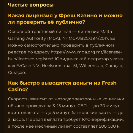
Частые вопросы
Какая лицензия у Фреш Казино и можно
ли проверить её публично?
Основной трастовый сигнал — лицензия Malta
Gaming Authority (MGA), № MGA/B2C/394/2017. Её
можно самостоятельно проверить в публичном
реестре по адресу
https://www.mga.org.mt/licensee-
hub/licensee-register/
. Юридический оператор указан
как EzCash N.V., Heelsumstraat 51, Willemstad, Curaçao,
Curaçao.
Как быстро выводятся деньги из Fresh
Casino?
Скорость зависит от метода: электронные кошельки
обычно проходят за 3–15 минут, СБП — до 30 минут,
криптовалюта — до 5 минут, банковские карты — до
2 часов. Первая выплата требует KYC-верификации,
а после неё месячный лимит составляет 500 000 ₽.