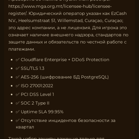
https://www.mga.org.mt/licensee-hub/licensee-
register/
. Юридический оператор указан как EzCash
N.V., Heelsumstraat 51, Willemstad, Curaçao, Curaçao;
это адрес компании, а не лицензия. Для игрока это
означает наличие внешнего надзора, стандартов по
защите данных и обязательств по честной работе с
платежами.
✅ Cloudflare Enterprise + DDoS Protection
✅ SSL/TLS 1.3
✅ AES-256 (шифрование БД PostgreSQL)
✅ ISO 27001:2022
✅ PCI DSS Level 1
✅ SOC 2 Type II
✅ Uptime SLA 99.95%
✅ Отсутствие инцидентов безопасности за
квартал
Такой набор защиты важен не только для