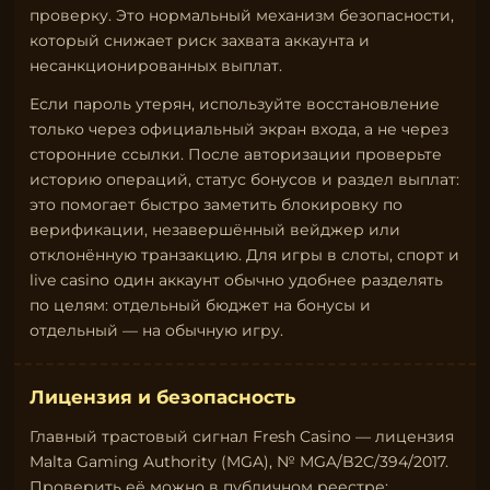
проверку. Это нормальный механизм безопасности,
который снижает риск захвата аккаунта и
несанкционированных выплат.
Если пароль утерян, используйте восстановление
только через официальный экран входа, а не через
сторонние ссылки. После авторизации проверьте
историю операций, статус бонусов и раздел выплат:
это помогает быстро заметить блокировку по
верификации, незавершённый вейджер или
отклонённую транзакцию. Для игры в слоты, спорт и
live casino один аккаунт обычно удобнее разделять
по целям: отдельный бюджет на бонусы и
отдельный — на обычную игру.
Лицензия и безопасность
Главный трастовый сигнал Fresh Casino — лицензия
Malta Gaming Authority (MGA), № MGA/B2C/394/2017.
Проверить её можно в публичном реестре: