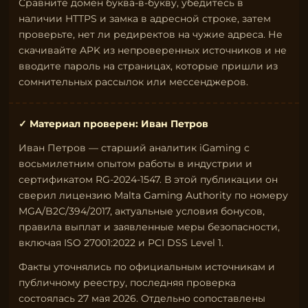
Сравните домен буква-в-букву, убедитесь в
наличии HTTPS и замка в адресной строке, затем
проверьте, нет ли редиректов на чужие адреса. Не
скачивайте APK из непроверенных источников и не
вводите пароль на страницах, которые пришли из
сомнительных рассылок или мессенджеров.
✓ Материал проверен: Иван Петров
Иван Петров — старший аналитик iGaming с
восьмилетним опытом работы в индустрии и
сертификатом RG-2024-1547. В этой публикации он
сверил лицензию Malta Gaming Authority по номеру
MGA/B2C/394/2017, актуальные условия бонусов,
правила выплат и заявленные меры безопасности,
включая ISO 27001:2022 и PCI DSS Level 1.
Факты уточнялись по официальным источникам и
публичному реестру, последняя проверка
состоялась 27 мая 2026. Отдельно сопоставлены