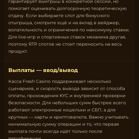
гарантирует выигрыш в конкретной сессии, но
помогает оценивать долгосрочную теоретическую
отдачу. Если выбираете слот для бонусного
отыгрыша, смотрите ещё и на вклад в вейджер,
волатильность и ограничения по максимуму ставки.
Для live-игр и спортивных ставок механика другая,
поэтому RTP слотов не стоит переносить на весь
продукт.
Выплаты — ввод/вывод
Касса Fresh Casino поддерживает несколько
сценариев, и скорость вывода зависит от способа
оплаты, прохождения KYC и внутренней проверки
безопасности. Для небольших сумм быстрее всего
работают электронные кошельки и СБП, а для
крупных — карты и криптовалюта. Важно учитывать
минимальную сумму операции и то, что первая
выплата почти всегда идёт только после
верификации.