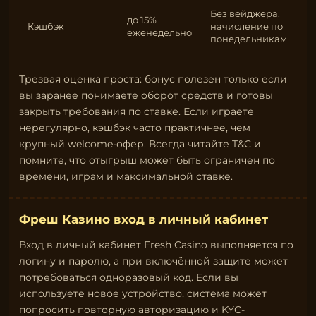
Без вейджера,
до 15%
Кэшбэк
начисление по
еженедельно
понедельникам
Трезвая оценка проста: бонус полезен только если
вы заранее понимаете оборот средств и готовы
закрыть требования по ставке. Если играете
нерегулярно, кэшбэк часто практичнее, чем
крупный welcome-офер. Всегда читайте T&C и
помните, что отыгрыш может быть ограничен по
времени, играм и максимальной ставке.
Фреш Казино вход в личный кабинет
Вход в личный кабинет Fresh Casino выполняется по
логину и паролю, а при включённой защите может
потребоваться одноразовый код. Если вы
используете новое устройство, система может
попросить повторную авторизацию и KYC-